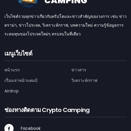
เว็บไซต์รวมทุกข่าวเกี่ยวกับคริปโตและข่าวสำคัญของวงการ เช่น ข่าว
ดราม่า, ข่าวโปรเจค, วิเคราะห์กราฟ, บทความใหม่ ความรู้ข้อมูลการ
ระดมทุนของโปรเจคใหม่ๆ ครบจบในที่เดียว
เมนูเว็บไซต์
หน้าแรก
ข่าวสาร
เรื่องเล่าหน้าแคมป์
วิเคราะห์กราฟ
Airdrop
ช่องทางติดตาม Crypto Camping
Facebook