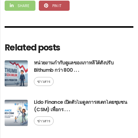
SHARE
PIN IT
Related posts
หน่วยงานกำกับดูแลของเกาหลีใต้สั่งปรับ
Bithumb กว่า 800 . . .
ข่าวสาร
Lido Finance เปิดตัวโมดูลการสเตกโดยชุมชน
(CSM) เพื่อกร . . .
ข่าวสาร