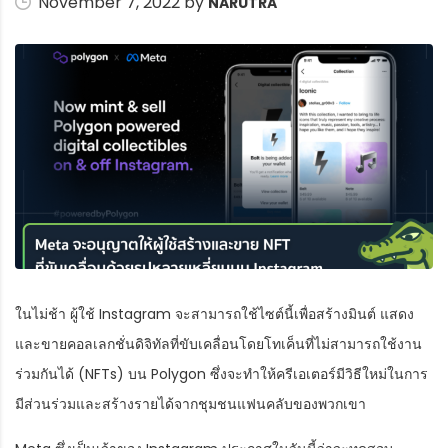
November 7, 2022 by
NARUTRA
ในไม่ช้า ผู้ใช้ Instagram จะสามารถใช้ไซต์นี้เพื่อสร้างมินต์ แสดง
และขายคอลเลกชั่นดิจิทัลที่ขับเคลื่อนโดยโทเค็นที่ไม่สามารถใช้งาน
ร่วมกันได้ (NFTs) บน Polygon ซึ่งจะทำให้ครีเอเตอร์มีวิธีใหม่ในการ
มีส่วนร่วมและสร้างรายได้จากชุมชนแฟนคลับของพวกเขา