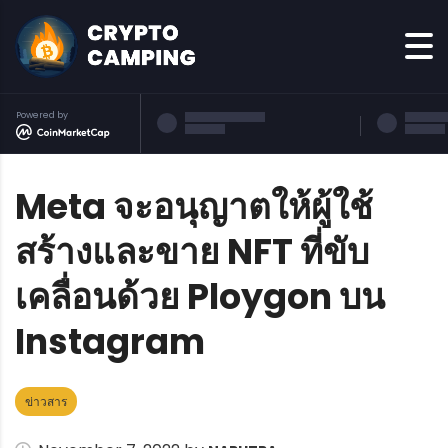
Powered by
Meta จะอนุญาตให้ผู้ใช้
สร้างและขาย NFT ที่ขับ
เคลื่อนด้วย Ploygon บน
Instagram
ข่าวสาร