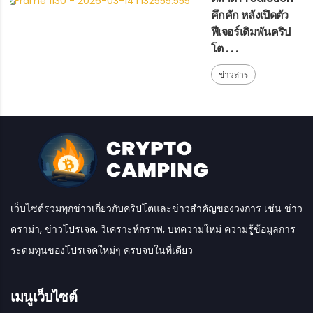
คึกคัก หลังเปิดตัว
ฟีเจอร์เดิมพันคริป
โต . . .
ข่าวสาร
เว็บไซต์รวมทุกข่าวเกี่ยวกับคริปโตและข่าวสำคัญของวงการ เช่น ข่าว
ดราม่า, ข่าวโปรเจค, วิเคราะห์กราฟ, บทความใหม่ ความรู้ข้อมูลการ
ระดมทุนของโปรเจคใหม่ๆ ครบจบในที่เดียว
เมนูเว็บไซต์