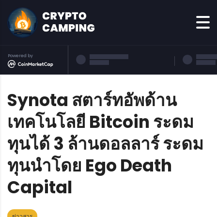
Powered by
Synota สตาร์ทอัพด้าน
เทคโนโลยี Bitcoin ระดม
ทุนได้ 3 ล้านดอลลาร์ ระดม
ทุนนำโดย Ego Death
Capital
ข่าวสาร