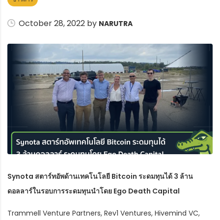
October 28, 2022 by
NARUTRA
Synota สตาร์ทอัพด้านเทคโนโลยี Bitcoin ระดมทุนได้ 3 ล้าน
ดอลลาร์ในรอบการระดมทุนนำโดย Ego Death Capital
Trammell Venture Partners, Rev1 Ventures, Hivemind VC,