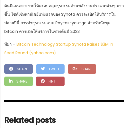
ต้นมีแผนจะขยายให้ครอบคลุมธุรกรรมด้านพลังงานประเภทต่างๆ มาก
ขึ้น ไซต์เชิงพาณิชย์แห่งแรกของ Synota ควรจะเปิดให้บริการใน
ปลายปีนี้ การทำธุรกรรมแบบ Pay-as-you-go สำหรับนักขุด
bitcoin ควรเปิดให้บริการในช่วงต้นปี 2023
ที่มา –
Bitcoin Technology Startup Synota Raises $3M in
Seed Round (yahoo.com)
SHARE
TWEET
SHARE
SHARE
PIN IT
Related posts