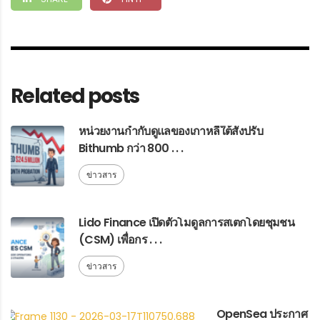
Related posts
หน่วยงานกำกับดูแลของเกาหลีใต้สั่งปรับ
Bithumb กว่า 800 . . .
ข่าวสาร
Lido Finance เปิดตัวโมดูลการสเตกโดยชุมชน
(CSM) เพื่อกร . . .
ข่าวสาร
OpenSea ประกาศ