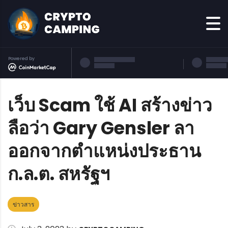
Powered by
เว็บ Scam ใช้ AI สร้างข่าว
ลือว่า Gary Gensler ลา
ออกจากตำแหน่งประธาน
ก.ล.ต. สหรัฐฯ
ข่าวสาร