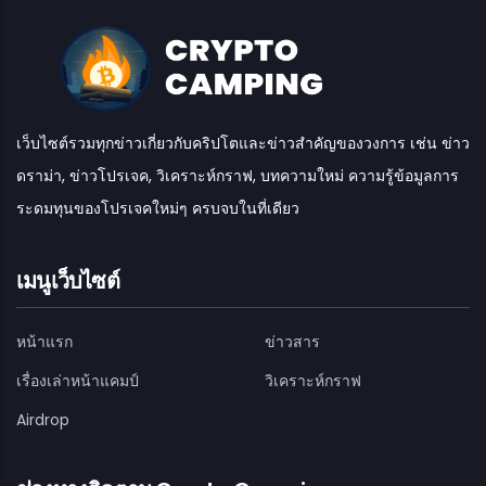
เว็บไซต์รวมทุกข่าวเกี่ยวกับคริปโตและข่าวสำคัญของวงการ เช่น ข่าว
ดราม่า, ข่าวโปรเจค, วิเคราะห์กราฟ, บทความใหม่ ความรู้ข้อมูลการ
ระดมทุนของโปรเจคใหม่ๆ ครบจบในที่เดียว
เมนูเว็บไซต์
หน้าแรก
ข่าวสาร
เรื่องเล่าหน้าแคมป์
วิเคราะห์กราฟ
Airdrop