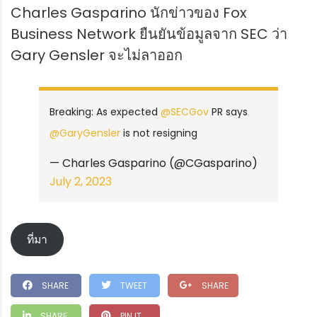
Charles Gasparino นักข่าวของ Fox
Business Network ยืนยันข้อมูลจาก SEC ว่า
Gary Gensler จะไม่ลาออก
Breaking: As expected
@SECGov
PR says
@GaryGensler
is not resigning
— Charles Gasparino (@CGasparino)
July 2, 2023
ที่มา
SHARE
TWEET
SHARE
SHARE
PIN IT