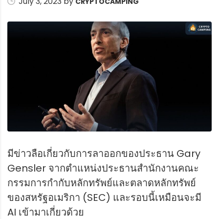
July 3, 2023 by
CRYPTOCAMPING
มีข่าวลือเกี่ยวกับการลาออกของประธาน Gary
Gensler จากตำแหน่งประธานสำนักงานคณะ
กรรมการกำกับหลักทรัพย์และตลาดหลักทรัพย์
ของสหรัฐอเมริกา (SEC) และรอบนี้เหมือนจะมี
AI เข้ามาเกี่ยวด้วย