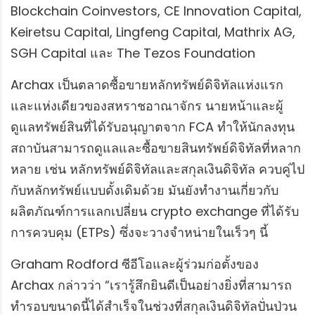
Blockchain Coinvestors, CE Innovation Capital,
Keiretsu Capital, Lingfeng Capital, Mathrix AG,
SGH Capital และ The Tezos Foundation
Archax เป็นตลาดซื้อขายหลักทรัพย์ดิจิทัลแห่งแรก
และแห่งเดียวของสหราชอาณาจักร นายหน้าและผู้
ดูแลทรัพย์สินที่ได้รับอนุญาตจาก FCA ทำให้นักลงทุน
สถาบันสามารถดูแลและซื้อขายสินทรัพย์ดิจิทัลที่หลาก
หลาย เช่น หลักทรัพย์ดิจิทัลและสกุลเงินดิจิทัล ควบคู่ไป
กับหลักทรัพย์แบบดั้งเดิมด้วย มันยังทำงานเกี่ยวกับ
ผลิตภัณฑ์การแลกเปลี่ยน crypto exchange ที่ได้รับ
การควบคุม (ETPs) ซึ่งจะวางจำหน่ายในเร็วๆ นี้
Graham Rodford ซีอีโอและผู้ร่วมก่อตั้งของ
Archax กล่าวว่า “เรารู้สึกยินดีเป็นอย่างยิ่งที่สามารถ
ทำรอบขนาดนี้ได้สำเร็จในช่วงที่สกุลเงินดิจิทัลปั่นป่วน