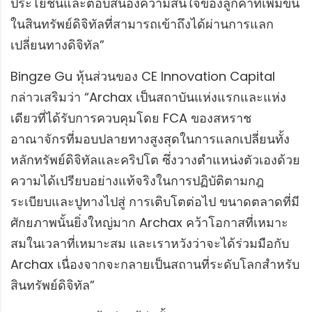
ประโยชน์และตอบสนองความสนใจของลูกค้าที่เพิ่มขึ้น
ในสินทรัพย์ดิจิทัลที่สามารถเข้าถึงได้ผ่านการแลก
เปลี่ยนทางดิจิทัล”
Bingze Gu หุ้นส่วนของ CE Innovation Capital
กล่าวเสริมว่า “Archax เป็นสถาบันแห่งแรกและแห่ง
เดียวที่ได้รับการควบคุมโดย FCA ของสหราช
อาณาจักรที่มอบปลายทางสูงสุดในการแลกเปลี่ยนทั้ง
หลักทรัพย์ดิจิทัลและคริปโต ซึ่งวางตำแหน่งตัวเองด้วย
ความได้เปรียบอย่างแท้จริงในการปฏิบัติตามกฎ
ระเบียบและปูทางไปสู่ การเติบโตต่อไป ขนาดตลาดที่มี
ศักยภาพนั้นยิ่งใหญ่มาก Archax คว้าโอกาสที่เหมาะ
สมในเวลาที่เหมาะสม และเราหวังว่าจะได้ร่วมมือกับ
Archax เนื่องจากจะกลายเป็นสถานที่ระดับโลกสำหรับ
สินทรัพย์ดิจิทัล”