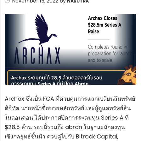
November 15, 2022 by
NARUTRA
Archax ซึ่งเป็น FCA ที่ควบคุมการแลกเปลี่ยนสินทรัพย์
ดิจิทัล นายหน้าซื้อขายหลักทรัพย์และผู้ดูแลทรัพย์สิน
ในลอนดอน ได้ประกาศปิดการระดมทุน Series A ที่
$28.5 ล้าน รอบนี้รวมถึง abrdn ในฐานะนักลงทุน
เชิงกลยุทธ์ชั้นนำ ควบคู่ไปกับ Bitrock Capital,