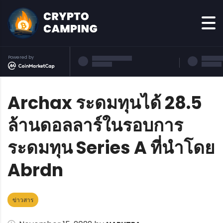
Powered by
Archax ระดมทุนได้ 28.5
ล้านดอลลาร์ในรอบการ
ระดมทุน Series A ที่นำโดย
Abrdn
ข่าวสาร