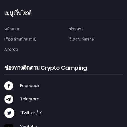
เมนูเว็บไซต์
หน้าแรก
ข่าวสาร
เรื่องเล่าหน้าแคมป์
วิเคราะห์กราฟ
Airdrop
ช่องทางติดตาม Crypto Camping
Facebook
Telegram
Twitter / X
Youtube