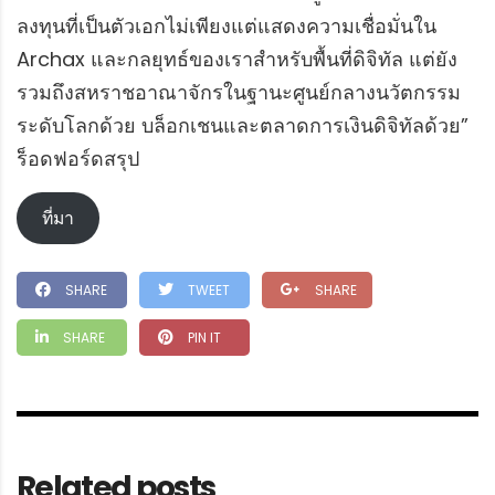
ลงทุนที่เป็นตัวเอกไม่เพียงแต่แสดงความเชื่อมั่นใน
Archax และกลยุทธ์ของเราสำหรับพื้นที่ดิจิทัล แต่ยัง
รวมถึงสหราชอาณาจักรในฐานะศูนย์กลางนวัตกรรม
ระดับโลกด้วย บล็อกเชนและตลาดการเงินดิจิทัลด้วย”
ร็อดฟอร์ดสรุป
ที่มา
SHARE
TWEET
SHARE
SHARE
PIN IT
Related posts