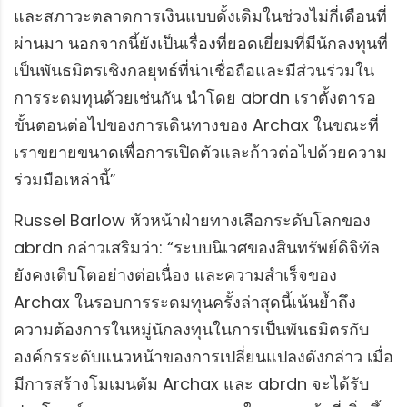
และสภาวะตลาดการเงินแบบดั้งเดิมในช่วงไม่กี่เดือนที่
ผ่านมา นอกจากนี้ยังเป็นเรื่องที่ยอดเยี่ยมที่มีนักลงทุนที่
เป็นพันธมิตรเชิงกลยุทธ์ที่น่าเชื่อถือและมีส่วนร่วมใน
การระดมทุนด้วยเช่นกัน นำโดย abrdn เราตั้งตารอ
ขั้นตอนต่อไปของการเดินทางของ Archax ในขณะที่
เราขยายขนาดเพื่อการเปิดตัวและก้าวต่อไปด้วยความ
ร่วมมือเหล่านี้”
Russel Barlow หัวหน้าฝ่ายทางเลือกระดับโลกของ
abrdn กล่าวเสริมว่า: “ระบบนิเวศของสินทรัพย์ดิจิทัล
ยังคงเติบโตอย่างต่อเนื่อง และความสำเร็จของ
Archax ในรอบการระดมทุนครั้งล่าสุดนี้เน้นย้ำถึง
ความต้องการในหมู่นักลงทุนในการเป็นพันธมิตรกับ
องค์กรระดับแนวหน้าของการเปลี่ยนแปลงดังกล่าว เมื่อ
มีการสร้างโมเมนตัม Archax และ abrdn จะได้รับ