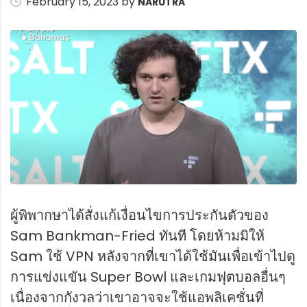
February 15, 2023 by
NARUTRA
ผู้พิพากษาได้สั่งแก้เงื่อนไขการประกันตัวของ
Sam Bankman-Fried ทันที โดยห้ามมิให้
Sam ใช้ VPN หลังจากที่เขาได้ใช้มันเพื่อเข้าไปดู
การแข่งแขัน Super Bowl และเกมฟุตบอลอื่นๆ
เนื่องจากกังวลว่าเขาอาจจะใช้แอพลิเคชั่นที่