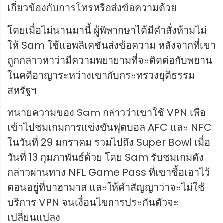
เกี่ยวข้องกับการโทรหรือส่งข้อความด้วย
โดยเมื่อไม่นานมานี้ ผู้พิพากษาได้มีคำสั่งห้ามไม่
ให้ Sam ใช้แอพลิเคชั่นส่งข้อความ หลังจากที่เขา
ถูกกล่าวหาว่ามีความพยายามที่จะติดต่อกับพยาน
ในคดีอาญาระหว่างเขากับกระทรวงยุติธรรม
สหรัฐฯ
ทนายความของ Sam กล่าวว่าเขาใช้ VPN เพื่อ
เข้าไปชมเกมการแข่งขันฟุตบอล AFC และ NFC
ในวันที่ 29 มกราคม รวมไปถึง Super Bowl เมื่อ
วันที่ 13 กุมภาพันธ์ด้วย โดย Sam รับชมเกมดัง
กล่าวผ่านทาง NFL Game Pass ที่เขาซื้อเอาไว้
ตอนอยู่ที่บาฮามาส และให้คำสัญญาว่าจะไม่ใช้
บริการ VPN จนเงื่อนไขการประกันตัวจะ
เปลี่ยนแปลง