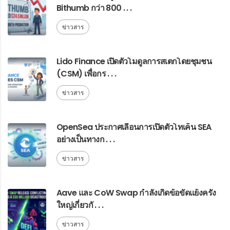
Bithumb กว่า 800 . . .
ข่าวสาร
Lido Finance เปิดตัวโมดูลการสเตกโดยชุมชน
(CSM) เพื่อกร . . .
ข่าวสาร
OpenSea ประกาศเลื่อนการเปิดตัวโทเค็น SEA
อย่างเป็นทางก . . .
ข่าวสาร
Aave และ CoW Swap กำลังเกิดข้อขัดแย้งครั้ง
ใหญ่เกี่ยวกั . . .
ข่าวสาร