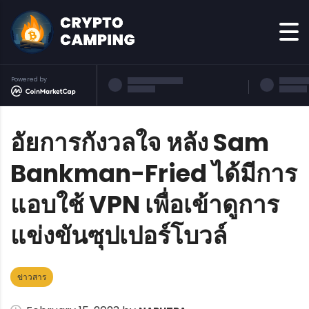
Powered by
อัยการกังวลใจ หลัง Sam
Bankman-Fried ได้มีการ
แอบใช้ VPN เพื่อเข้าดูการ
แข่งขันซุปเปอร์โบวล์
ข่าวสาร