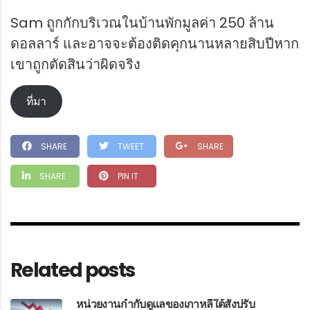
Sam ถูกกักบริเวณในบ้านพักมูลค่า 250 ล้าน
ดอลลาร์ และอาจจะต้องติดคุกนานหลายสิบปีหาก
เขาถูกตัดสินว่าผิดจริง
ที่มา
SHARE
TWEET
SHARE
SHARE
PIN IT
Related posts
หน่วยงานกำกับดูแลของเกาหลีใต้สั่งปรับ