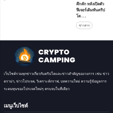
คึกคัก หลังเปิดตัว
ฟีเจอร์เดิมพันคริป
โต . . .
ข่าวสาร
เว็บไซต์รวมทุกข่าวเกี่ยวกับคริปโตและข่าวสำคัญของวงการ เช่น ข่าว
ดราม่า, ข่าวโปรเจค, วิเคราะห์กราฟ, บทความใหม่ ความรู้ข้อมูลการ
ระดมทุนของโปรเจคใหม่ๆ ครบจบในที่เดียว
เมนูเว็บไซต์