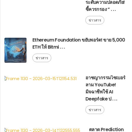
ระดับความปลอดภัย!
ชี้ควรกรอง “ . . .
ข่าวสาร
Ethereum Foundation ขยับพอร์ต! ขาย 5,000
ETH ให้ Bitmi . . .
ข่าวสาร
อาชญากรรมไซเบอร์
ลาม YouTube!
มิจฉาชีพใช้ AI
Deepfake ป . . .
ข่าวสาร
ตลาด Prediction