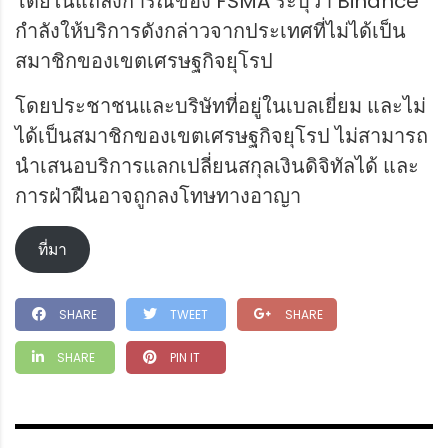
โดยในแถลงการณ์ของ FSMA ระบุว่า Binance
กำลังให้บริการดังกล่าวจากประเทศที่ไม่ได้เป็น
สมาชิกของเขตเศรษฐกิจยุโรป
โดยประชาชนและบริษัทที่อยู่ในเบลเยี่ยม และไม่
ได้เป็นสมาชิกของเขตเศรษฐกิจยุโรป ไม่สามารถ
นำเสนอบริการแลกเปลี่ยนสกุลเงินดิจิทัลได้ และ
การฝ่าฝืนอาจถูกลงโทษทางอาญา
ที่มา
SHARE
TWEET
SHARE
SHARE
PIN IT