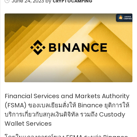
June 24, 2023 by
CRYPTOCAMPING
Financial Services and Markets Authority
(FSMA) ของเบลเยียมสั่งให้ Binance ยุติการให้
บริการเกี่ยวกับสกุลเงินดิจิทัล รวมถึง Custody
Wallet Services