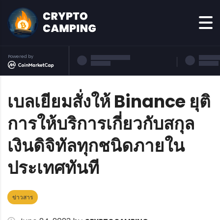
Powered by
เบลเยียมสั่งให้ Binance ยุติ
การให้บริการเกี่ยวกับสกุล
เงินดิจิทัลทุกชนิดภายใน
ประเทศทันที
ข่าวสาร