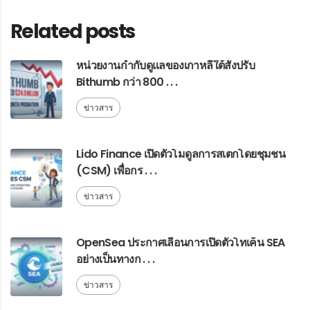
Related posts
หน่วยงานกำกับดูแลของเกาหลีใต้สั่งปรับ
Bithumb กว่า 800 . . .
ข่าวสาร
Lido Finance เปิดตัวโมดูลการสเตกโดยชุมชน
(CSM) เพื่อกร . . .
ข่าวสาร
OpenSea ประกาศเลื่อนการเปิดตัวโทเค็น SEA
อย่างเป็นทางก . . .
ข่าวสาร