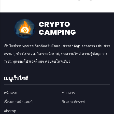
เว็บไซต์รวมทุกข่าวเกี่ยวกับคริปโตและข่าวสำคัญของวงการ เช่น ข่าว
ดราม่า, ข่าวโปรเจค, วิเคราะห์กราฟ, บทความใหม่ ความรู้ข้อมูลการ
ระดมทุนของโปรเจคใหม่ๆ ครบจบในที่เดียว
เมนูเว็บไซต์
หน้าแรก
ข่าวสาร
เรื่องเล่าหน้าแคมป์
วิเคราะห์กราฟ
Airdrop