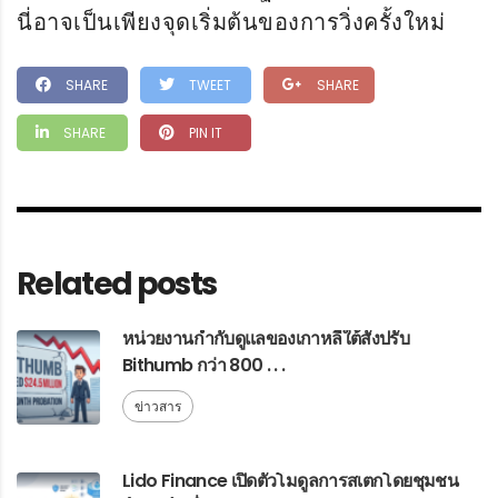
นี่อาจเป็นเพียงจุดเริ่มต้นของการวิ่งครั้งใหม่
SHARE
TWEET
SHARE
SHARE
PIN IT
Related posts
หน่วยงานกำกับดูแลของเกาหลีใต้สั่งปรับ
Bithumb กว่า 800 . . .
ข่าวสาร
Lido Finance เปิดตัวโมดูลการสเตกโดยชุมชน