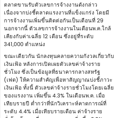
ตลาดขานรับตัวเลขการจ้างงานดังกล่าว
เนื่องจากบ่งชี้ตลาดแรงงานที่แข็งแกร่ง โดยมี
การจ้างงานเพิ่มขึ้นติดต่อกันเป็นเดือนที่ 29
นอกจากนี้ ตัวเลขการจ้างงานในเดือนพ.ค.ใกล้
เคียงกับค่าเฉลี่ย 12 เดือน ซึ่งอยู่ที่ระดับ
341,000 ตำแหน่ง
ขณะเดียวกัน นักลงทุนคลายความกังวลเกี่ยวกับ
เงินเฟ้อ หลังการเปิดเผยตัวเลขค่าจ้างราย
ชั่วโมง ซึ่งเป็นข้อมูลที่ธนาคารกลางสหรัฐ
(เฟด) ให้ความสำคัญเพื่อหาสัญญาณบ่งชี้ภาวะ
เงินเฟ้อ ทั้งนี้ ตัวเลขค่าจ้างรายชั่วโมงโดยเฉลี่ย
ของแรงงาน เพิ่มขึ้น 4.3% ในเดือนพ.ค. เมื่อ
เทียบรายปี ต่ำกว่าที่นักวิเคราะห์คาดการณ์ที่
ระดับ 4.4% เมื่อเทียบรายเดือน ค่าจ้างราย