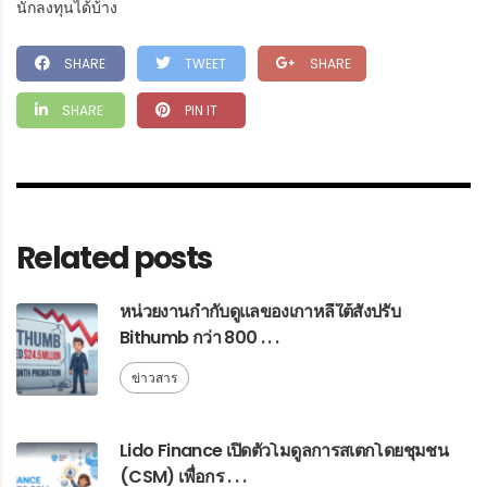
นักลงทุนได้บ้าง
SHARE
TWEET
SHARE
SHARE
PIN IT
Related posts
หน่วยงานกำกับดูแลของเกาหลีใต้สั่งปรับ
Bithumb กว่า 800 . . .
ข่าวสาร
Lido Finance เปิดตัวโมดูลการสเตกโดยชุมชน
(CSM) เพื่อกร . . .