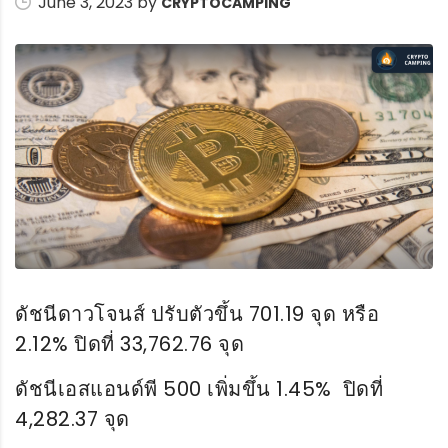
June 3, 2023 by
CRYPTOCAMPING
ดัชนีดาวโจนส์ ปรับตัวขึ้น 701.19 จุด หรือ
2.12% ปิดที่ 33,762.76 จุด
ดัชนีเอสแอนด์พี 500 เพิ่มขึ้น 1.45% ปิดที่
4,282.37 จุด