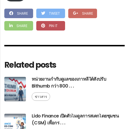
SHARE
TWEET
SHARE
SHARE
PIN IT
Related posts
หน่วยงานกำกับดูแลของเกาหลีใต้สั่งปรับ
Bithumb กว่า 800 . . .
ข่าวสาร
Lido Finance เปิดตัวโมดูลการสเตกโดยชุมชน
(CSM) เพื่อกร . . .