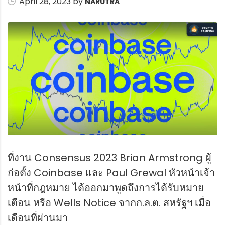
April 28, 2023 by
NARUTRA
ที่งาน Consensus 2023 Brian Armstrong ผู้
ก่อตั้ง Coinbase และ Paul Grewal หัวหน้าเจ้า
หน้าที่กฎหมาย ได้ออกมาพูดถึงการได้รับหมาย
เตือน หรือ Wells Notice จากก.ล.ต. สหรัฐฯ เมื่อ
เดือนที่ผ่านมา