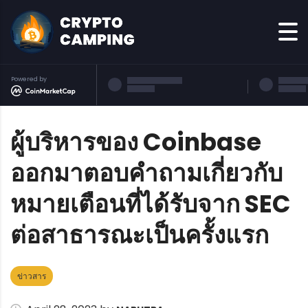
Powered by
ผู้บริหารของ Coinbase
ออกมาตอบคำถามเกี่ยวกับ
หมายเตือนที่ได้รับจาก SEC
ต่อสาธารณะเป็นครั้งแรก
ข่าวสาร