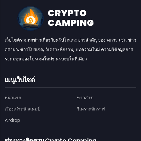
เว็บไซต์รวมทุกข่าวเกี่ยวกับคริปโตและข่าวสำคัญของวงการ เช่น ข่าว
ดราม่า, ข่าวโปรเจค, วิเคราะห์กราฟ, บทความใหม่ ความรู้ข้อมูลการ
ระดมทุนของโปรเจคใหม่ๆ ครบจบในที่เดียว
เมนูเว็บไซต์
หน้าแรก
ข่าวสาร
เรื่องเล่าหน้าแคมป์
วิเคราะห์กราฟ
Airdrop
ช่องทางติดตาม Crypto Camping