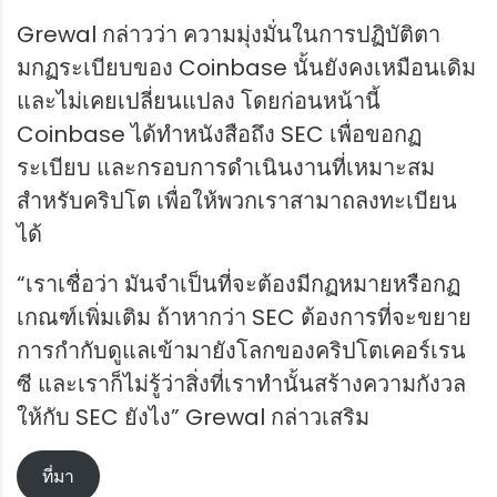
Grewal กล่าวว่า ความมุ่งมั่นในการปฏิบัติตา
มกฏระเบียบของ Coinbase นั้นยังคงเหมือนเดิม
และไม่เคยเปลี่ยนแปลง โดยก่อนหน้านี้
Coinbase ได้ทำหนังสือถึง SEC เพื่อขอกฏ
ระเบียบ และกรอบการดำเนินงานที่เหมาะสม
สำหรับคริปโต เพื่อให้พวกเราสามาถลงทะเบียน
ได้
“เราเชื่อว่า มันจำเป็นที่จะต้องมีกฏหมายหรือกฏ
เกณฑ์เพิ่มเติม ถ้าหากว่า SEC ต้องการที่จะขยาย
การกำกับดูแลเข้ามายังโลกของคริปโตเคอร์เรน
ซี และเราก็ไม่รู้ว่าสิ่งที่เราทำนั้นสร้างความกังวล
ให้กับ SEC ยังไง” Grewal กล่าวเสริม
ที่มา