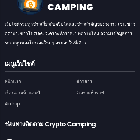
เว็บไซต์รวมทุกข่าวเกี่ยวกับคริปโตและข่าวสำคัญของวงการ เช่น ข่าว
ดราม่า, ข่าวโปรเจค, วิเคราะห์กราฟ, บทความใหม่ ความรู้ข้อมูลการ
ระดมทุนของโปรเจคใหม่ๆ ครบจบในที่เดียว
เมนูเว็บไซต์
หน้าแรก
ข่าวสาร
เรื่องเล่าหน้าแคมป์
วิเคราะห์กราฟ
Airdrop
ช่องทางติดตาม Crypto Camping