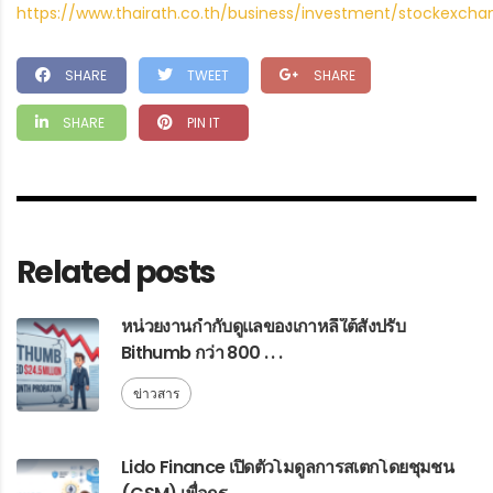
https://www.thairath.co.th/business/investment/stockexcha
SHARE
TWEET
SHARE
SHARE
PIN IT
Related posts
หน่วยงานกำกับดูแลของเกาหลีใต้สั่งปรับ
Bithumb กว่า 800 . . .
ข่าวสาร
Lido Finance เปิดตัวโมดูลการสเตกโดยชุมชน