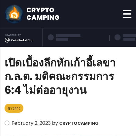
Powered by
เปิดเบื้องลึกหักเก้าอี้เลขา
ก.ล.ต. มติคณะกรรมการ
6:4 ไม่ต่ออายุงาน
ข่าวสาร
February 2, 2023 by
CRYPTOCAMPING