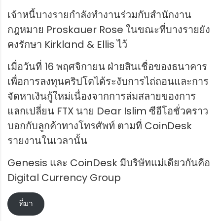
เจ้าหนี้บางรายกำลังทำงานร่วมกับสำนักงาน
กฎหมาย Proskauer Rose ในขณะที่บางรายยัง
คงรักษา Kirkland & Ellis ไว้
เมื่อวันที่ 16 พฤศจิกายน ฝ่ายสินเชื่อของธนาคาร
เพื่อการลงทุนคริปโตได้ระงับการไถ่ถอนและการ
จัดหาเงินกู้ใหม่เนื่องจากการล่มสลายของการ
แลกเปลี่ยน FTX นาย Dear Islim ซีอีโอชั่วคราว
บอกกับลูกค้าทางโทรศัพท์ ตามที่ CoinDesk
รายงานในเวลานั้น
Genesis และ CoinDesk มีบริษัทแม่เดียวกันคือ
Digital Currency Group
ที่มา