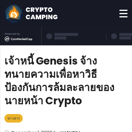
Powered by
เจ้าหนี้ Genesis จ้าง
ทนายความเพื่อหาวิธี
ป้องกันการล้มละลายของ
นายหน้า Crypto
ข่าวสาร