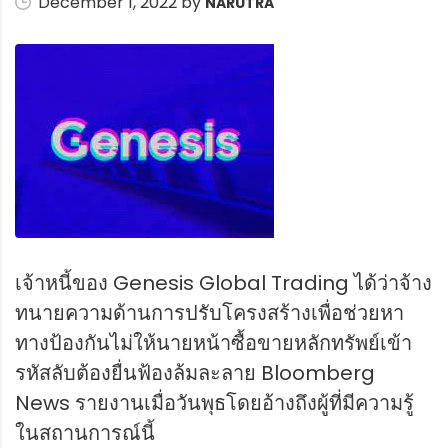
December 1, 2022 by
NARUTRA
เจ้าหนี้ของ Genesis Global Trading ได้ว่าจ้าง
ทนายความด้านการปรับโครงสร้างเพื่อช่วยหา
ทางป้องกันไม่ให้นายหน้าซื้อขายหลักทรัพย์เข้า
รหัสลับต้องยื่นฟ้องล้มละลาย Bloomberg
News รายงานเมื่อวันพุธโดยอ้างถึงผู้ที่มีความรู้
ในสถานการณ์นี้