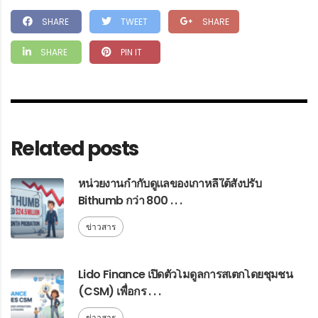
SHARE
TWEET
SHARE
SHARE
PIN IT
Related posts
หน่วยงานกำกับดูแลของเกาหลีใต้สั่งปรับ
Bithumb กว่า 800 . . .
ข่าวสาร
Lido Finance เปิดตัวโมดูลการสเตกโดยชุมชน
(CSM) เพื่อกร . . .
ข่าวสาร