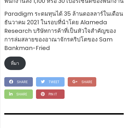
พนักงานลง 1,100 หรือ 30 เปอร์เซ็นต์ของพนักงาน
Paradigm ระดมทุนได้ 35 ล้านดอลลาร์ในเดือน
ธันวาคม 2021 ในรอบที่นำโดย Alameda
Research บริษัทการค้าที่เป็นหัวใจสำคัญของ
การล่มสลายของอาณาจักรคริปโตของ Sam
Bankman-Fried
ที่มา
SHARE
TWEET
SHARE
SHARE
PIN IT