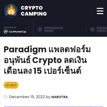
Powered by
Paradigm แพลตฟอร์ม
อนุพันธ์ Crypto ลดเงิน
เดือนลง 15 เปอร์เซ็นต์
ข่าวสาร
December 15, 2022 by
NARUTRA