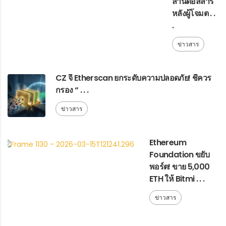
ล้านดอลลาร์
หลังผู้โจมต . .
.
ข่าวสาร
CZ จี้ Etherscan ยกระดับความปลอดภัย! ชี้ควร
กรอง “ . . .
ข่าวสาร
Ethereum
Foundation ขยับ
พอร์ต! ขาย 5,000
ETH ให้ Bitmi . . .
ข่าวสาร