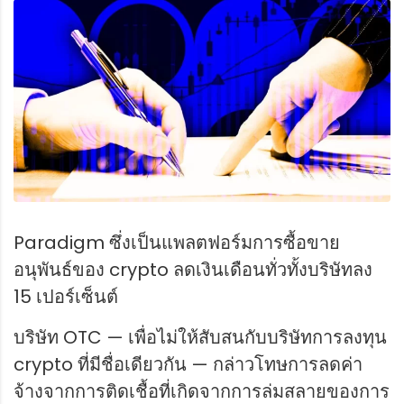
Paradigm ซึ่งเป็นแพลตฟอร์มการซื้อขาย
อนุพันธ์ของ crypto ลดเงินเดือนทั่วทั้งบริษัทลง
15 เปอร์เซ็นต์
บริษัท OTC — เพื่อไม่ให้สับสนกับบริษัทการลงทุน
crypto ที่มีชื่อเดียวกัน — กล่าวโทษการลดค่า
จ้างจากการติดเชื้อที่เกิดจากการล่มสลายของการ