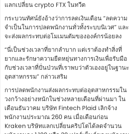
แลกเปลี่ยน crypto FTX ในทวีต
กระบวนทัศน์ยังอ้างว่าการลดเงินเดือน “ลดความ
จำเป็นในการปลดพนักงานทั่วทั้งระบบนิเวศ” และ
จะส่งผลกระทบต่อโมเมนตัมขององค์กรน้อยลง
“นี่เป็นช่วงเวลาที่ยากลำบาก แต่เราต้องทำสิ่งที่
ยากและรักษาความยืดหยุ่นทางการเงินเพื่อรับมือ
กับช่วงเวลาที่ปั่นป่วนที่เราพบว่าตัวเองอยู่ในฐานะ
อุตสาหกรรม” กล่าวเสริม
การปลดพนักงานส่งผลกระทบต่ออุตสาหกรรมใน
วงกว้างอย่างหนักในช่วงหลายเดือนที่ผ่านมา ใน
เดือนธันวาคม บริษัท Fintech Plaid เลิกจ้าง
พนักงานประมาณ 260 คน เมื่อเดือนก่อน
Kraken บริษัทแลกเปลี่ยนคริปโตได้ลดจำนวน