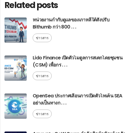
Related posts
หน่วยงานกำกับดูแลของเกาหลีใต้สั่งปรับ
Bithumb กว่า 800 . . .
ข่าวสาร
Lido Finance เปิดตัวโมดูลการสเตกโดยชุมชน
(CSM) เพื่อกร . . .
ข่าวสาร
OpenSea ประกาศเลื่อนการเปิดตัวโทเค็น SEA
อย่างเป็นทางก . . .
ข่าวสาร