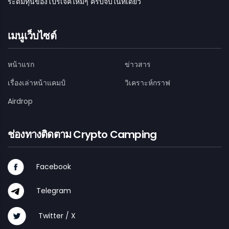
ระดมทุนของโปรเจคใหม่ๆ ครบจบในที่เดียว
เมนูเว็บไซต์
หน้าแรก
ข่าวสาร
เรื่องเล่าหน้าแคมป์
วิเคราะห์กราฟ
Airdrop
ช่องทางติดตาม Crypto Camping
Facebook
Telegram
Twitter / X