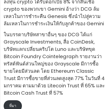
ลงทุน crypto ได้รับดอกเบี้ย 8% จากสินเชื่อ
crypto ของพวกเขา Gemini อ้างว่า DCG ล้ม
เหลวในการชำระคืน Genesis ซึ่งนำไปสู่ความ
ล้มเหลวในการชำระเงินให้กับลูกค้าของ Gemini
ในบรรดาบริษัทสาขาอื่นๆ ของ DCG ได้แก่
Grayscale Investments, สื่อ CoinDesk,
บริษัทแลกเปลี่ยนคริปโต Luno และบริษัทขุด
Bitcoin Foundry Cointelegraph รายงานว่า
ทรัสต์ฟันด์ส่วนใหญ่ของ Grayscale มีการซื้อ
ขายโดยมีส่วนลด โดย Ethereum Classic
Trust มีการซื้อขายที่ส่วนลดสูงสุด 77% ในวันที่ 4
มกราคม ตามมาด้วย Litecoin Trust ที่ 65% และ
Bitcoin Cash Trust ที่ 57%
ที่มา