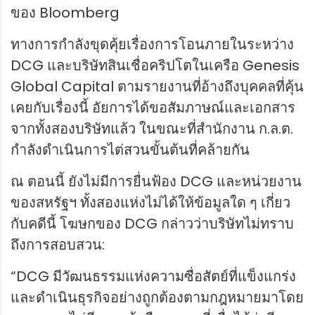
ของ Bloomberg
ทางการกำลังขุดคุ้ยเรื่องการโอนภายในระหว่าง
DCG และบริษัทสินเชื่อคริปโตในเครือ Genesis
Global Capital ตามรายงานที่อ้างถึงบุคคลที่คุ้น
เคยกับเรื่องนี้ อัยการได้ขอสัมภาษณ์และเอกสาร
จากทั้งสองบริษัทแล้ว ในขณะที่สำนักงาน ก.ล.ต.
กำลังดำเนินการไต่สวนขั้นต้นที่คล้ายกัน
ณ ตอนนี้ ยังไม่มีการยื่นฟ้อง DCG และหน่วยงาน
ของสหรัฐฯ ทั้งสองแห่งไม่ได้ให้ข้อมูลใด ๆ เกี่ยว
กับคดีนี้ โฆษกของ DCG กล่าวว่าบริษัทไม่ทราบ
ถึงการสอบสวน:
“DCG มีวัฒนธรรมแห่งความซื่อสัตย์ที่แข็งแกร่ง
และดำเนินธุรกิจอย่างถูกต้องตามกฎหมายมาโดย