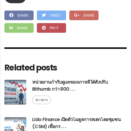
SHARE
TWEET
SHARE
SHARE
PIN IT
Related posts
หน่วยงานกำกับดูแลของเกาหลีใต้สั่งปรับ
Bithumb กว่า 800 . . .
ข่าวสาร
Lido Finance เปิดตัวโมดูลการสเตกโดยชุมชน
(CSM) เพื่อกร . . .