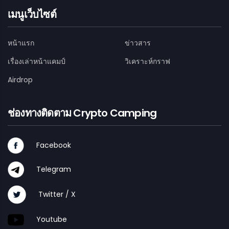
เมนูเว็บไซต์
หน้าแรก
ข่าวสาร
เรื่องเล่าหน้าแคมป์
วิเคราะห์กราฟ
Airdrop
ช่องทางติดตาม Crypto Camping
Facebook
Telegram
Twitter / X
Youtube