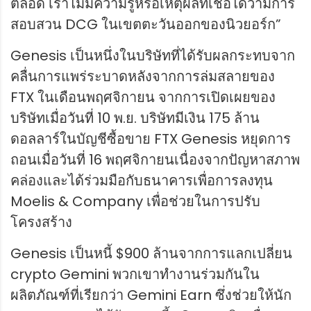
ตลอด เราไม่มีความรู้หรือเหตุผลที่เชื่อได้ว่ามีการ
สอบสวน DCG ในเขตตะวันออกของนิวยอร์ก”
Genesis เป็นหนึ่งในบริษัทที่ได้รับผลกระทบจาก
คลื่นการแพร่ระบาดหลังจากการล่มสลายของ
FTX ในเดือนพฤศจิกายน จากการเปิดเผยของ
บริษัทเมื่อวันที่ 10 พ.ย. บริษัทมีเงิน 175 ล้าน
ดอลลาร์ในบัญชีซื้อขาย FTX Genesis หยุดการ
ถอนเมื่อวันที่ 16 พฤศจิกายนเนื่องจากปัญหาสภาพ
คล่องและได้ร่วมมือกับธนาคารเพื่อการลงทุน
Moelis & Company เพื่อช่วยในการปรับ
โครงสร้าง
Genesis เป็นหนี้ $900 ล้านจากการแลกเปลี่ยน
crypto Gemini พวกเขาทำงานร่วมกันใน
ผลิตภัณฑ์ที่เรียกว่า Gemini Earn ซึ่งช่วยให้นัก