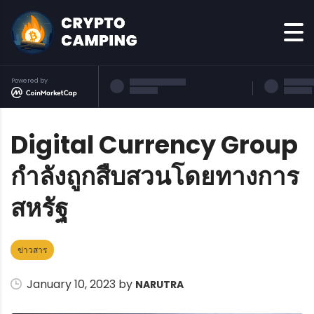
Powered by
Digital Currency Group
กำลังถูกสืบสวนโดยทางการ
สหรัฐ
ข่าวสาร
January 10, 2023 by
NARUTRA