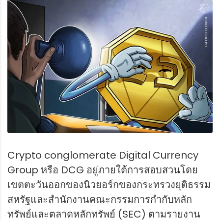
Crypto conglomerate Digital Currency
Group หรือ DCG อยู่ภายใต้การสอบสวนโดย
เขตตะวันออกของนิวยอร์กของกระทรวงยุติธรรม
สหรัฐและสำนักงานคณะกรรมการกำกับหลัก
ทรัพย์และตลาดหลักทรัพย์ (SEC) ตามรายงาน