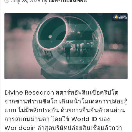
July 28, 2025 by
CRYPTOCAMPING
Divine Research สตาร์ทอัพสินเชื่อคริปโต
จากซานฟรานซิสโก เดินหน้าโมเดลการปล่อยกู้
แบบ ไม่มีหลักประกัน ด้วยการยืนยันตัวตนผ่าน
การสแกนม่านตา โดยใช้ World ID ของ
Worldcoin ล่าสุดบริษัทปล่อยสินเชื่อแล้วกว่า