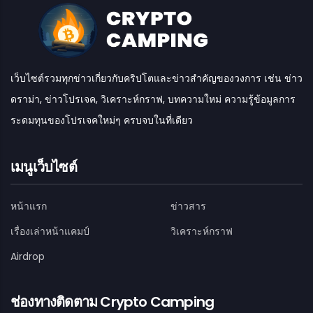
เว็บไซต์รวมทุกข่าวเกี่ยวกับคริปโตและข่าวสำคัญของวงการ เช่น ข่าว
ดราม่า, ข่าวโปรเจค, วิเคราะห์กราฟ, บทความใหม่ ความรู้ข้อมูลการ
ระดมทุนของโปรเจคใหม่ๆ ครบจบในที่เดียว
เมนูเว็บไซต์
หน้าแรก
ข่าวสาร
เรื่องเล่าหน้าแคมป์
วิเคราะห์กราฟ
Airdrop
ช่องทางติดตาม Crypto Camping