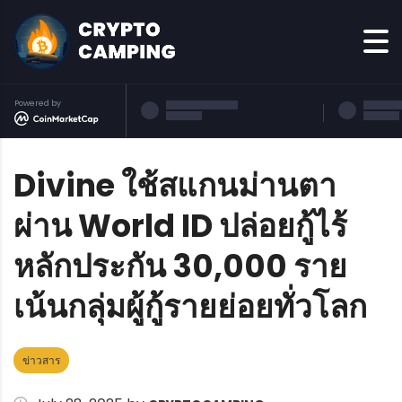
Powered by
Divine ใช้สแกนม่านตา
ผ่าน World ID ปล่อยกู้ไร้
หลักประกัน 30,000 ราย
เน้นกลุ่มผู้กู้รายย่อยทั่วโลก
ข่าวสาร