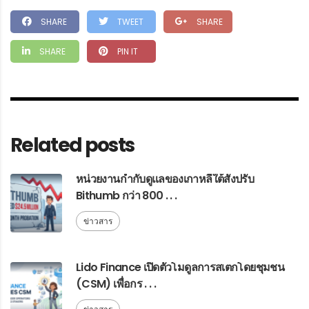
SHARE
TWEET
SHARE
SHARE
PIN IT
Related posts
หน่วยงานกำกับดูแลของเกาหลีใต้สั่งปรับ
Bithumb กว่า 800 . . .
ข่าวสาร
Lido Finance เปิดตัวโมดูลการสเตกโดยชุมชน
(CSM) เพื่อกร . . .