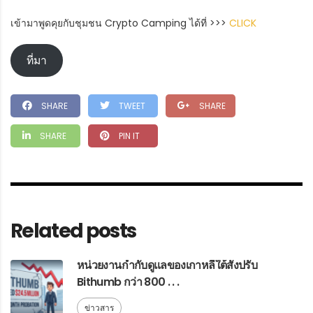
เข้ามาพูดคุยกับชุมชน Crypto Camping ได้ที่ >>>
CLICK
ที่มา
SHARE
TWEET
SHARE
SHARE
PIN IT
Related posts
หน่วยงานกำกับดูแลของเกาหลีใต้สั่งปรับ
Bithumb กว่า 800 . . .
ข่าวสาร