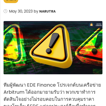
May 30, 2023 by
NARUTRA
ทีมผู้พัฒนา EDE Finance โปรเจกต์บนเครือข่าย
Arbitrum ได้ออกมายามรับว่า พวกเขาทำการ
ตัดสินใจอย่างไม่รอบคอบในการควบคุมราคา