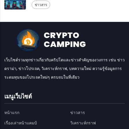
ข่าวสาร
เว็บไซต์รวมทุกข่าวเกี่ยวกับคริปโตและข่าวสำคัญของวงการ เช่น ข่าว
ดราม่า, ข่าวโปรเจค, วิเคราะห์กราฟ, บทความใหม่ ความรู้ข้อมูลการ
ระดมทุนของโปรเจคใหม่ๆ ครบจบในที่เดียว
เมนูเว็บไซต์
หน้าแรก
ข่าวสาร
เรื่องเล่าหน้าแคมป์
วิเคราะห์กราฟ