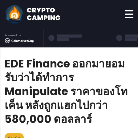
Powered by
EDE Finance ออกมายอม
รับว่าได้ทำการ
Manipulate ราคาของโท
เค็น หลังถูกแฮกไปกว่า
580,000 ดอลลาร์
ข่าวสาร