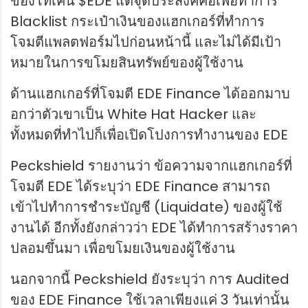
ของโทเค็น $EDE แต่จุดประสงค์คือเพื่อทำการ
Blacklist กระเป๋าเงินของแฮกเกอร์ที่ทำการ
โจมตีแพลตฟอร์มไปก่อนหน้านี้ และไม่ได้มีเป้า
หมายในการขโมยสินทรัพย์ของผู้ใช้งาน
ด้านแฮกเกอร์ที่โจมตี EDE Finance ได้ออกมาบ
อกว่าตัวเขาเป็น White Hat Hacker และ
ทั้งหมดที่ทำไปก็เพื่อเปิดโปงการทำงานของ EDE
Peckshield รายงานว่า ข้อความจากแฮกเกอร์ที่
โจมตี EDE ได้ระบุว่า EDE Finance สามารถ
เข้าไปทำการชำระบัญชี (Liquidate) ของผู้ใช้
งานได้ อีกทั้งยังกล่าวว่า EDE ได้ทำการสร้างราคา
ปลอมขึ้นมา เพื่อขโมยเงินของผู้ใช้งาน
นอกจากนี้ Peckshield ยังระบุว่า การ Audited
ของ EDE Finance ใช้เวลาเพียงแค่ 3 วันเท่านั้น