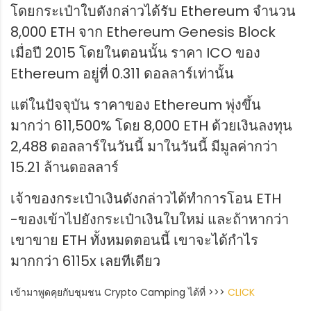
โดยกระเป๋าใบดังกล่าวได้รับ Ethereum จำนวน
8,000 ETH จาก Ethereum Genesis Block
เมื่อปี 2015 โดยในตอนนั้น ราคา ICO ของ
Ethereum อยู่ที่ 0.311 ดอลลาร์เท่านั้น
แต่ในปัจจุบัน ราคาของ Ethereum พุ่งขึ้น
มากว่า 611,500% โดย 8,000 ETH ด้วยเงินลงทุน
2,488 ดอลลาร์ในวันนี้ มาในวันนี้ มีมูลค่ากว่า
15.21 ล้านดอลลาร์
เจ้าของกระเป๋าเงินดังกล่าวได้ทำการโอน ETH
-ของเข้าไปยังกระเป๋าเงินใบใหม่ และถ้าหากว่า
เขาขาย ETH ทั้งหมดตอนนี้ เขาจะได้กำไร
มากกว่า 6115x เลยทีเดียว
เข้ามาพูดคุยกับชุมชน Crypto Camping ได้ที่ >>>
CLICK