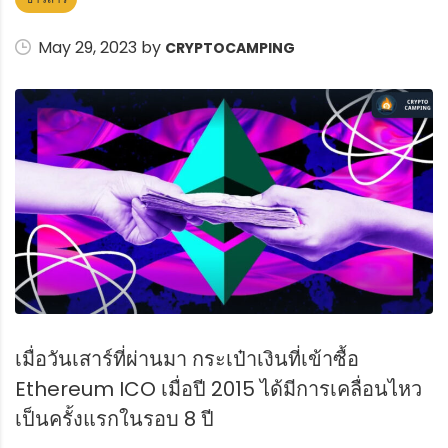
May 29, 2023 by
CRYPTOCAMPING
เมื่อวันเสาร์ที่ผ่านมา กระเป๋าเงินที่เข้าซื้อ
Ethereum ICO เมื่อปี 2015 ได้มีการเคลื่อนไหว
เป็นครั้งแรกในรอบ 8 ปี