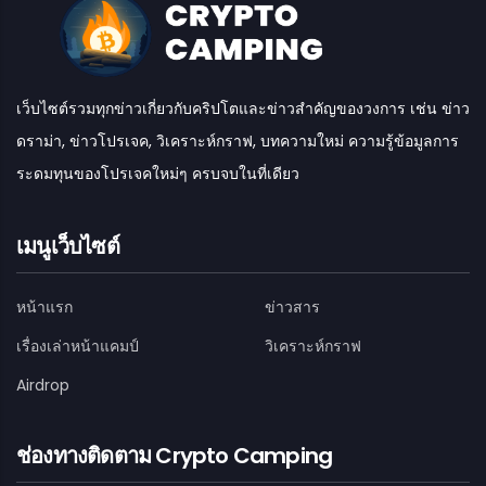
เว็บไซต์รวมทุกข่าวเกี่ยวกับคริปโตและข่าวสำคัญของวงการ เช่น ข่าว
ดราม่า, ข่าวโปรเจค, วิเคราะห์กราฟ, บทความใหม่ ความรู้ข้อมูลการ
ระดมทุนของโปรเจคใหม่ๆ ครบจบในที่เดียว
เมนูเว็บไซต์
หน้าแรก
ข่าวสาร
เรื่องเล่าหน้าแคมป์
วิเคราะห์กราฟ
Airdrop
ช่องทางติดตาม Crypto Camping