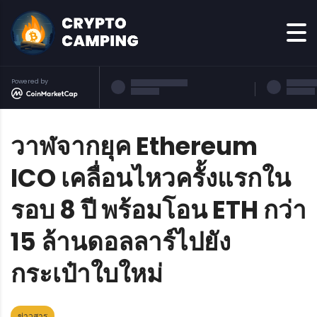
Powered by
วาฬจากยุค Ethereum
ICO เคลื่อนไหวครั้งแรกใน
รอบ 8 ปี พร้อมโอน ETH กว่า
15 ล้านดอลลาร์ไปยัง
กระเป๋าใบใหม่
ข่าวสาร