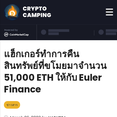
Powered by
แฮ็กเกอร์ทำการคืน
สินทรัพย์ที่ขโมยมาจำนวน
51,000 ETH ให้กับ Euler
Finance
ข่าวสาร