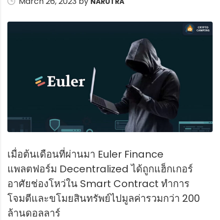
March 26, 2023 by
NARUTRA
เมื่อต้นเดือนที่ผ่านมา Euler Finance
แพลตฟอร์ม Decentralized ได้ถูกแฮ็กเกอร์
อาศัยช่องโหว่ใน Smart Contract ทำการ
โจมตีและขโมยสินทรัพย์ไปมูลค่ารวมกว่า 200
ล้านดอลลาร์