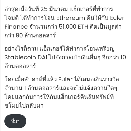
ล่าสุดเมื่อวันที่ 25 มีนาคม แฮ็กเกอร์ที่ทำการ
โจมตี ได้ทำการโอน Ethereum คืนให้กับ Euler
Finance จำนวนกว่า 51,000 ETH คิดเป็นมูลค่า
กว่า 90 ล้านดอลลาร์
อย่างไรก็ตาม แฮ็กเกอร์ได้ทำการโอนเหรียญ
Stablecoin DAI ไปยังกระเป๋าเงินอื่นๆ อีกกว่า 10
ล้านดอลลาร์
โดยเมื่อสัปดาห์ที่แล้ว Euler ได้เสนอเงินรางวัล
จำนวน 1 ล้านดอลลาร์และจะไม่แจ้งความใดๆ
โดยแลกกับการให้กับแฮ็กเกอร์คืนสินทรัพย์ที่
ขโมยไปกลับมา
ที่มา