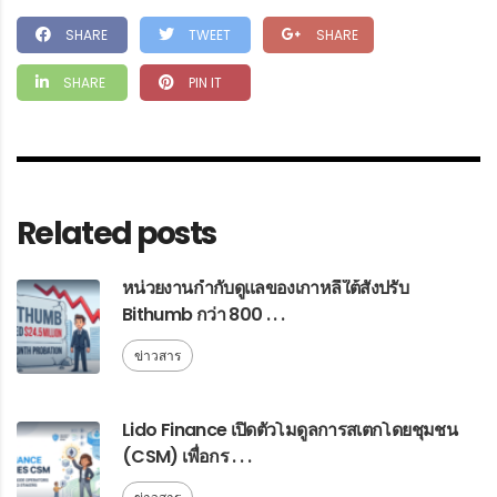
SHARE
TWEET
SHARE
SHARE
PIN IT
Related posts
หน่วยงานกำกับดูแลของเกาหลีใต้สั่งปรับ
Bithumb กว่า 800 . . .
ข่าวสาร
Lido Finance เปิดตัวโมดูลการสเตกโดยชุมชน
(CSM) เพื่อกร . . .