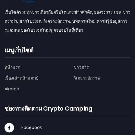
เว็บไซต์รวมทุกข่าวเกี่ยวกับคริปโตและข่าวสำคัญของวงการ เช่น ข่าว
ดราม่า, ข่าวโปรเจค, วิเคราะห์กราฟ, บทความใหม่ ความรู้ข้อมูลการ
ระดมทุนของโปรเจคใหม่ๆ ครบจบในที่เดียว
เมนูเว็บไซต์
หน้าแรก
ข่าวสาร
เรื่องเล่าหน้าแคมป์
วิเคราะห์กราฟ
Airdrop
ช่องทางติดตาม Crypto Camping
Facebook