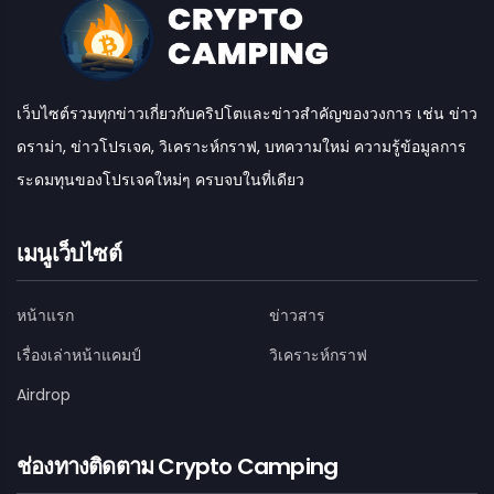
เว็บไซต์รวมทุกข่าวเกี่ยวกับคริปโตและข่าวสำคัญของวงการ เช่น ข่าว
ดราม่า, ข่าวโปรเจค, วิเคราะห์กราฟ, บทความใหม่ ความรู้ข้อมูลการ
ระดมทุนของโปรเจคใหม่ๆ ครบจบในที่เดียว
เมนูเว็บไซต์
หน้าแรก
ข่าวสาร
เรื่องเล่าหน้าแคมป์
วิเคราะห์กราฟ
Airdrop
ช่องทางติดตาม Crypto Camping