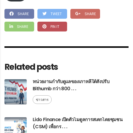
SHARE
TWEET
SHARE
SHARE
PIN IT
Related posts
หน่วยงานกำกับดูแลของเกาหลีใต้สั่งปรับ
Bithumb กว่า 800 . . .
ข่าวสาร
Lido Finance เปิดตัวโมดูลการสเตกโดยชุมชน
(CSM) เพื่อกร . . .