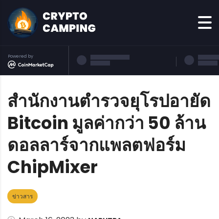
Powered by
สำนักงานตำรวจยุโรปอายัด
Bitcoin มูลค่ากว่า 50 ล้าน
ดอลลาร์จากแพลตฟอร์ม
ChipMixer
ข่าวสาร