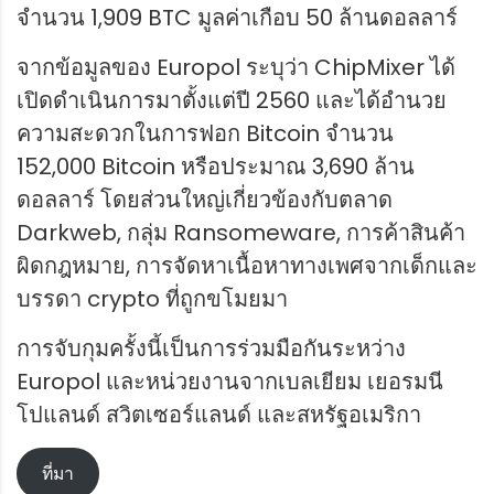
จำนวน 1,909 BTC มูลค่าเกือบ 50 ล้านดอลลาร์
จากข้อมูลของ Europol ระบุว่า ChipMixer ได้
เปิดดำเนินการมาตั้งแต่ปี 2560 และได้อำนวย
ความสะดวกในการฟอก Bitcoin จำนวน
152,000 Bitcoin หรือประมาณ 3,690 ล้าน
ดอลลาร์ โดยส่วนใหญ่เกี่ยวข้องกับตลาด
Darkweb, กลุ่ม Ransomeware, การค้าสินค้า
ผิดกฎหมาย, การจัดหาเนื้อหาทางเพศจากเด็กและ
บรรดา crypto ที่ถูกขโมยมา
การจับกุมครั้งนี้เป็นการร่วมมือกันระหว่าง
Europol และหน่วยงานจากเบลเยียม เยอรมนี
โปแลนด์ สวิตเซอร์แลนด์ และสหรัฐอเมริกา
ที่มา