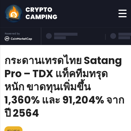
Powered by
กระดานเทรดไทย Satang
Pro – TDX แท็คทีมทรุด
หนัก ขาดทุนเพิ่มขึ้น
1,360% และ 91,204% จาก
ปี 2564
ข่าวสาร