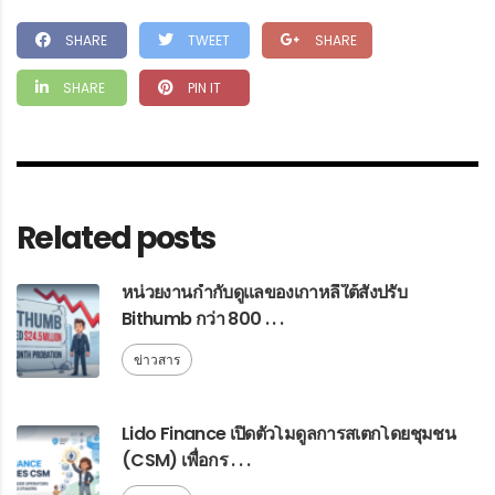
SHARE
TWEET
SHARE
SHARE
PIN IT
Related posts
หน่วยงานกำกับดูแลของเกาหลีใต้สั่งปรับ
Bithumb กว่า 800 . . .
ข่าวสาร
Lido Finance เปิดตัวโมดูลการสเตกโดยชุมชน
(CSM) เพื่อกร . . .