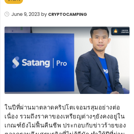
June 9, 2023 by
CRYPTOCAMPING
ในปีที่ผ่านมาตลาดคริปโตเจอมรสุมอย่างต่อ
เนื่อง รวมถึงราคาของเหรียญต่างๆยังคงอยู่ใน
เกณฑ์ยังไม่ฟื้นคืนชีพ ประกอบกับข่าวร้ายของ