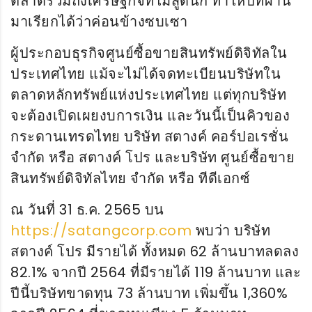
ตลาดรวมถึงเศรษฐกิจที่ไม่สู้ดีนัก ทำให้ปีที่ผ่าน
มาเรียกได้ว่าค่อนข้างซบเซา
ผู้ประกอบธุรกิจศูนย์ซื้อขายสินทรัพย์ดิจิทัลใน
ประเทศไทย แม้จะไม่ได้จดทะเบียนบริษัทใน
ตลาดหลักทรัพย์แห่งประเทศไทย แต่ทุกบริษัท
จะต้องเปิดเผยงบการเงิน และวันนี้เป็นคิวของ
กระดานเทรดไทย บริษัท สตางค์ คอร์ปอเรชั่น
จำกัด หรือ สตางค์ โปร และบริษัท ศูนย์ซื้อขาย
สินทรัพย์ดิจิทัลไทย จำกัด หรือ ทีดีเอกซ์
ณ วันที่ 31 ธ.ค. 2565 บน
https://satangcorp.com
พบว่า บริษัท
สตางค์ โปร มีรายได้ ทั้งหมด 62 ล้านบาทลดลง
82.1% จากปี 2564 ที่มีรายได้ 119 ล้านบาท และ
ปีนี้บริษัทขาดทุน 73 ล้านบาท เพิ่มขึ้น 1,360%