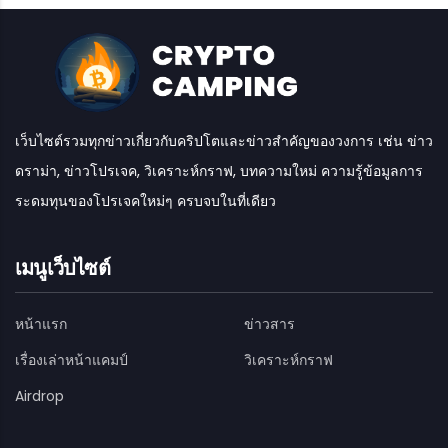
เว็บไซต์รวมทุกข่าวเกี่ยวกับคริปโตและข่าวสำคัญของวงการ เช่น ข่าว
ดราม่า, ข่าวโปรเจค, วิเคราะห์กราฟ, บทความใหม่ ความรู้ข้อมูลการ
ระดมทุนของโปรเจคใหม่ๆ ครบจบในที่เดียว
เมนูเว็บไซต์
หน้าแรก
ข่าวสาร
เรื่องเล่าหน้าแคมป์
วิเคราะห์กราฟ
Airdrop