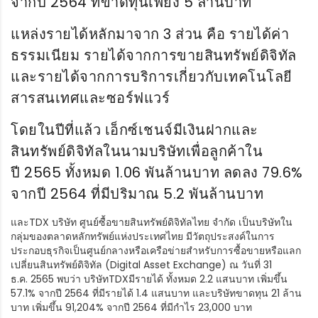
จากปี 2564 ที่ขาดทุนเพียง 5 ล้านบาท
แหล่งรายได้หลักมาจาก 3 ส่วน คือ รายได้ค่า
ธรรมเนียม รายได้จากการขายสินทรัพย์ดิจิทัล
และรายได้จากการบริการเกี่ยวกับเทคโนโลยี
สารสนเทศและซอร์ฟแวร์
โดยในปีที่แล้ว เอ็กซ์เชนจ์มีเงินฝากและ
สินทรัพย์ดิจิทัลในนามบริษัทเพื่อลูกค้าใน
ปี 2565 ทั้งหมด 1.06 พันล้านบาท ลดลง 79.6%
จากปี 2564 ที่มีปริมาณ 5.2 พันล้านบาท
และTDX บริษัท ศูนย์ซื้อขายสินทรัพย์ดิจิทัลไทย จำกัด เป็นบริษัทใน
กลุ่มของตลาดหลักทรัพย์แห่งประเทศไทย มีวัตถุประสงค์ในการ
ประกอบธุรกิจเป็นศูนย์กลางหรือเครือข่ายสำหรับการซื้อขายหรือแลก
เปลี่ยนสินทรัพย์ดิจิทัล (Digital Asset Exchange) ณ วันที่ 31
ธ.ค. 2565 พบว่า บริษัทTDXมีรายได้ ทั้งหมด 2.2 แสนบาท เพิ่มขึ้น
57.1% จากปี 2564 ที่มีรายได้ 1.4 แสนบาท และบริษัทขาดทุน 21 ล้าน
บาท เพิ่มขึ้น 91,204% จากปี 2564 ที่มีกำไร 23,000 บาท