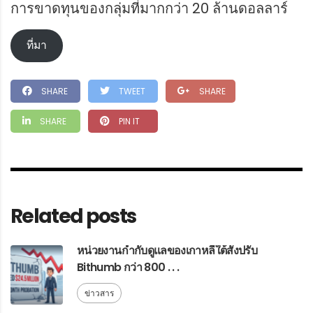
การขาดทุนของกลุ่มที่มากกว่า 20 ล้านดอลลาร์
ที่มา
SHARE
TWEET
SHARE
SHARE
PIN IT
Related posts
หน่วยงานกำกับดูแลของเกาหลีใต้สั่งปรับ
Bithumb กว่า 800 . . .
ข่าวสาร