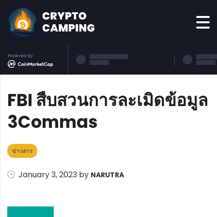
Powered by
FBI สืบสวนการละเมิดข้อมูล
3Commas
ข่าวสาร
January 3, 2023 by
NARUTRA