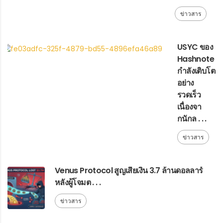
ข่าวสาร
USYC ของ
Hashnote
กำลังเติบโต
อย่าง
รวดเร็ว
เนื่องจา
กนักล . . .
ข่าวสาร
Venus Protocol สูญเสียเงิน 3.7 ล้านดอลลาร์
หลังผู้โจมต . . .
ข่าวสาร