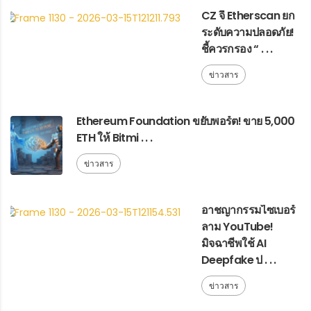
CZ จี้ Etherscan ยก
ระดับความปลอดภัย!
ชี้ควรกรอง “ . . .
ข่าวสาร
Ethereum Foundation ขยับพอร์ต! ขาย 5,000
ETH ให้ Bitmi . . .
ข่าวสาร
อาชญากรรมไซเบอร์
ลาม YouTube!
มิจฉาชีพใช้ AI
Deepfake ป . . .
ข่าวสาร