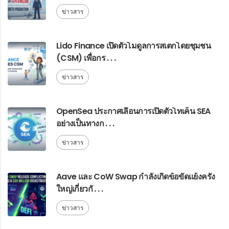
ข่าวสาร
Lido Finance เปิดตัวโมดูลการสเตกโดยชุมชน
(CSM) เพื่อกร . . .
ข่าวสาร
OpenSea ประกาศเลื่อนการเปิดตัวโทเค็น SEA
อย่างเป็นทางก . . .
ข่าวสาร
Aave และ CoW Swap กำลังเกิดข้อขัดแย้งครั้ง
ใหญ่เกี่ยวกั . . .
ข่าวสาร