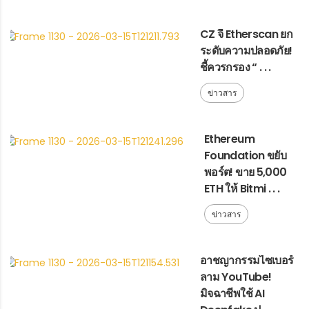
CZ จี้ Etherscan ยก
ระดับความปลอดภัย!
ชี้ควรกรอง “ . . .
ข่าวสาร
Ethereum
Foundation ขยับ
พอร์ต! ขาย 5,000
ETH ให้ Bitmi . . .
ข่าวสาร
อาชญากรรมไซเบอร์
ลาม YouTube!
มิจฉาชีพใช้ AI