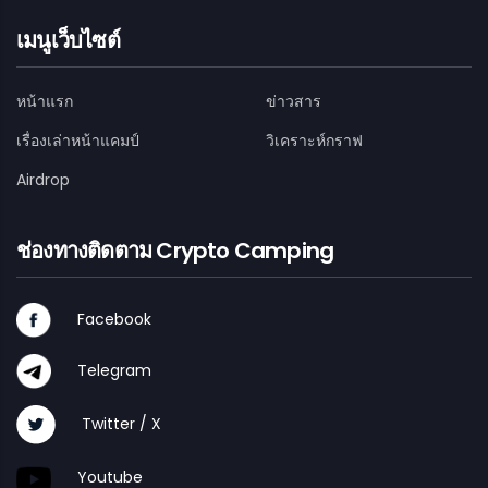
เมนูเว็บไซต์
หน้าแรก
ข่าวสาร
เรื่องเล่าหน้าแคมป์
วิเคราะห์กราฟ
Airdrop
ช่องทางติดตาม Crypto Camping
Facebook
Telegram
Twitter / X
Youtube