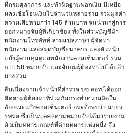
ที่กรมศุลาการ และทําผิดฐานฟอกเงิน มีเหยื่อ
หลงเชื่อโอนเงินไปจํานวนหลายราย รวมมูลค่า
ความเสียหายกว่า 145 ล้านบาท จนนำมาสู่การ
ออกหมายจับผู้ที่เกี่ยวข้อง ทั้งในส่วนบัญชีม้า
พนักงานโทรศัพท์ ล่ามแปลภาษา ผู้จัดหา
พนักงาน และสมุดบัญชีธนาคาร และหัวหน้า
แก๊งผู้ควบคุมดูแลพนักงานคอลเซ็นเตอร์ รวม
กว่า 58 หมายจับ และจับกุมผู้ต้องหาไปได้แล้ว
บางส่วน
สืบเนื่องจากเจ้าหน้าที่ตำรวจ บช.สอท.ได้ออก
ติดตามผู้ต้องหาที่ร่วมกันกระทำความผิดใน
ลักษณะแก๊งคอลเซ็นเตอร์ กระทั่งพบว่า นายว
รพรต ซึ่งเป็นบุคคลตามหมายจับได้มารายงาน
ตัวเป็นทหารเกณฑ์ที่ค่ายทหารแห่งหนึ่ง จึง