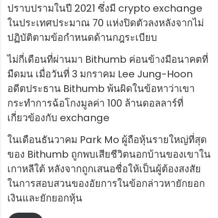
ปราบปรามในปี 2021 ซึ่งมี crypto exchange
ในประเทศประมาณ 70 แห่งปิดตัวลงหลังจากไม่
ปฏิบัติตามข้อกำหนดด้านกฎระเบียบ
ไม่กี่เดือนที่ผ่านมา Bithumb ค่อนข้างมีอนาคตที่
มืดมน เมื่อวันที่ 3 มกราคม Lee Jung-Hoon
อดีตประธาน Bithumb พ้นผิดในข้อหาว่าเขา
กระทำการฉ้อโกงมูลค่า 100 ล้านดอลลาร์ที่
เกี่ยวข้องกับ exchange
ในเดือนธันวาคม Park Mo ผู้ถือหุ้นรายใหญ่ที่สุด
ของ Bithumb ถูกพบเสียชีวิตนอกบ้านของเขาใน
เกาหลีใต้ หลังจากถูกเสนอชื่อให้เป็นผู้ต้องสงสัย
ในการสอบสวนของอัยการในข้อกล่าวหายักยอก
เงินและยักยอกหุ้น