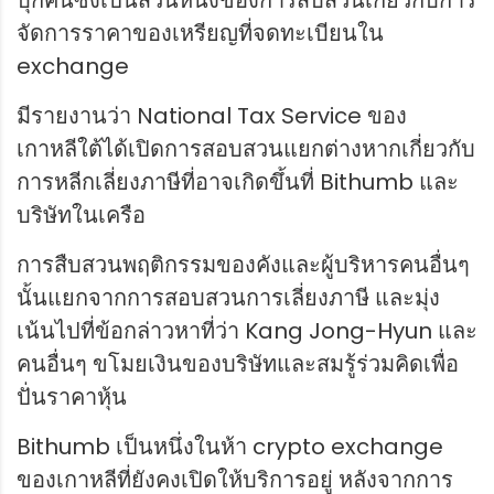
บุกค้นซึ่งเป็นส่วนหนึ่งของการสืบสวนเกี่ยวกับการ
จัดการราคาของเหรียญที่จดทะเบียนใน
exchange
มีรายงานว่า National Tax Service ของ
เกาหลีใต้ได้เปิดการสอบสวนแยกต่างหากเกี่ยวกับ
การหลีกเลี่ยงภาษีที่อาจเกิดขึ้นที่ Bithumb และ
บริษัทในเครือ
การสืบสวนพฤติกรรมของคังและผู้บริหารคนอื่นๆ
นั้นแยกจากการสอบสวนการเลี่ยงภาษี และมุ่ง
เน้นไปที่ข้อกล่าวหาที่ว่า Kang Jong-Hyun และ
คนอื่นๆ ขโมยเงินของบริษัทและสมรู้ร่วมคิดเพื่อ
ปั่นราคาหุ้น
Bithumb เป็นหนึ่งในห้า crypto exchange
ของเกาหลีที่ยังคงเปิดให้บริการอยู่ หลังจากการ