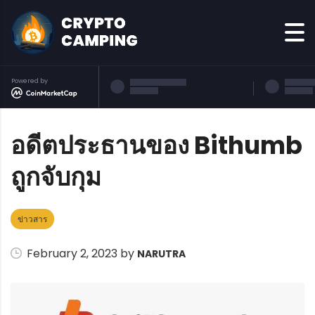
Powered by
อดีตประธานของ Bithumb
ถูกจับกุม
ข่าวสาร
February 2, 2023 by
NARUTRA