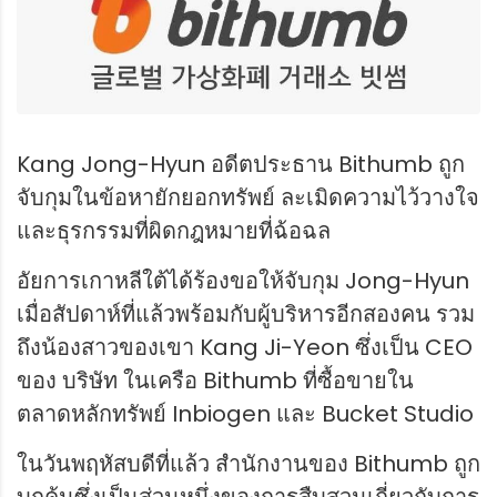
Kang Jong-Hyun อดีตประธาน Bithumb ถูก
จับกุมในข้อหายักยอกทรัพย์ ละเมิดความไว้วางใจ
และธุรกรรมที่ผิดกฎหมายที่ฉ้อฉล
อัยการเกาหลีใต้ได้ร้องขอให้จับกุม Jong-Hyun
เมื่อสัปดาห์ที่แล้วพร้อมกับผู้บริหารอีกสองคน รวม
ถึงน้องสาวของเขา Kang Ji-Yeon ซึ่งเป็น CEO
ของ บริษัท ในเครือ Bithumb ที่ซื้อขายใน
ตลาดหลักทรัพย์ Inbiogen และ Bucket Studio
ในวันพฤหัสบดีที่แล้ว สำนักงานของ Bithumb ถูก