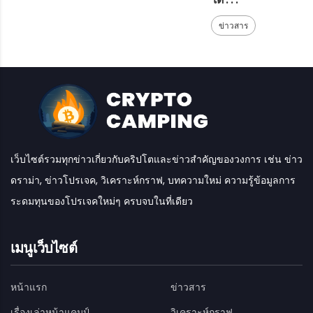
ข่าวสาร
เว็บไซต์รวมทุกข่าวเกี่ยวกับคริปโตและข่าวสำคัญของวงการ เช่น ข่าว
ดราม่า, ข่าวโปรเจค, วิเคราะห์กราฟ, บทความใหม่ ความรู้ข้อมูลการ
ระดมทุนของโปรเจคใหม่ๆ ครบจบในที่เดียว
เมนูเว็บไซต์
หน้าแรก
ข่าวสาร
เรื่องเล่าหน้าแคมป์
วิเคราะห์กราฟ