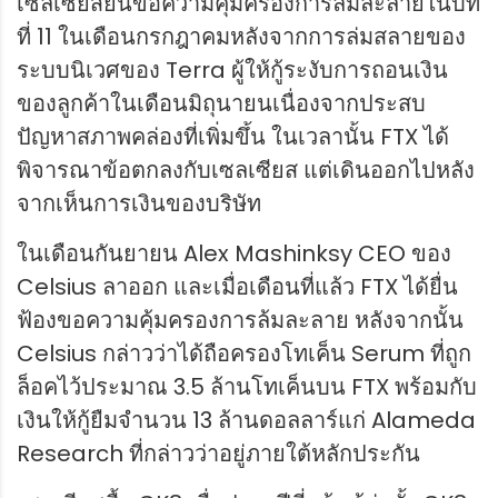
เซลเซียสยื่นขอความคุ้มครองการล้มละลายในบท
ที่ 11 ในเดือนกรกฎาคมหลังจากการล่มสลายของ
ระบบนิเวศของ Terra ผู้ให้กู้ระงับการถอนเงิน
ของลูกค้าในเดือนมิถุนายนเนื่องจากประสบ
ปัญหาสภาพคล่องที่เพิ่มขึ้น ในเวลานั้น FTX ได้
พิจารณาข้อตกลงกับเซลเซียส แต่เดินออกไปหลัง
จากเห็นการเงินของบริษัท
ในเดือนกันยายน Alex Mashinksy CEO ของ
Celsius ลาออก และเมื่อเดือนที่แล้ว FTX ได้ยื่น
ฟ้องขอความคุ้มครองการล้มละลาย หลังจากนั้น
Celsius กล่าวว่าได้ถือครองโทเค็น Serum ที่ถูก
ล็อคไว้ประมาณ 3.5 ล้านโทเค็นบน FTX พร้อมกับ
เงินให้กู้ยืมจำนวน 13 ล้านดอลลาร์แก่ Alameda
Research ที่กล่าวว่าอยู่ภายใต้หลักประกัน