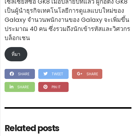
เซลเซียสซื้อ GK8 เมื่อปลายปีที่แล้ว ผู้ก่อตั้ง GK8
เป็นผู้นำธุรกิจเทคโนโลยีการดูแลแบบใหม่ของ
Galaxy จำนวนพนักงานของ Galaxy จะเพิ่มขึ้น
ประมาณ 40 คน ซึ่งรวมถึงนักเข้ารหัสและวิศวกร
บล็อกเชน
ที่มา
SHARE
TWEET
SHARE
SHARE
PIN IT
Related posts