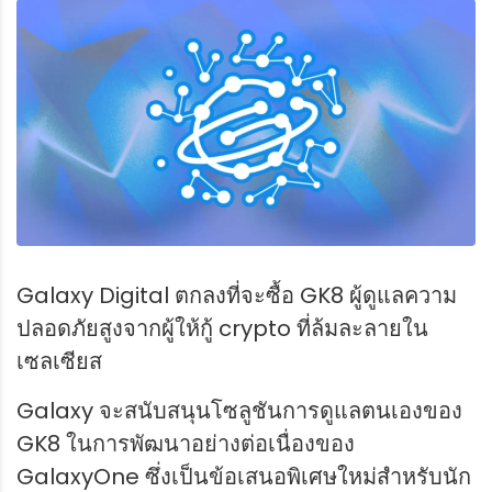
Galaxy Digital ตกลงที่จะซื้อ GK8 ผู้ดูแลความ
ปลอดภัยสูงจากผู้ให้กู้ crypto ที่ล้มละลายใน
เซลเซียส
Galaxy จะสนับสนุนโซลูชันการดูแลตนเองของ
GK8 ในการพัฒนาอย่างต่อเนื่องของ
GalaxyOne ซึ่งเป็นข้อเสนอพิเศษใหม่สำหรับนัก