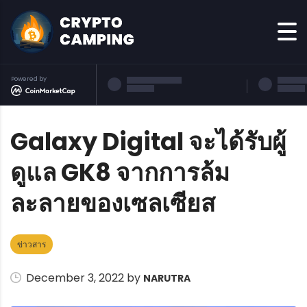
Powered by
Galaxy Digital จะได้รับผู้
ดูแล GK8 จากการล้ม
ละลายของเซลเซียส
ข่าวสาร
December 3, 2022 by
NARUTRA