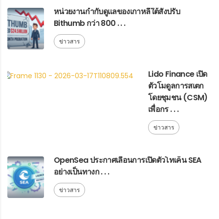
หน่วยงานกำกับดูแลของเกาหลีใต้สั่งปรับ
Bithumb กว่า 800 . . .
ข่าวสาร
Lido Finance เปิด
ตัวโมดูลการสเตก
โดยชุมชน (CSM)
เพื่อกร . . .
ข่าวสาร
OpenSea ประกาศเลื่อนการเปิดตัวโทเค็น SEA
อย่างเป็นทางก . . .
ข่าวสาร