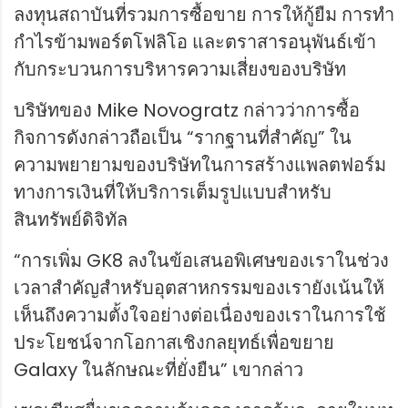
ลงทุนสถาบันที่รวมการซื้อขาย การให้กู้ยืม การทำ
กำไรข้ามพอร์ตโฟลิโอ และตราสารอนุพันธ์เข้า
กับกระบวนการบริหารความเสี่ยงของบริษัท
บริษัทของ Mike Novogratz กล่าวว่าการซื้อ
กิจการดังกล่าวถือเป็น “รากฐานที่สำคัญ” ใน
ความพยายามของบริษัทในการสร้างแพลตฟอร์ม
ทางการเงินที่ให้บริการเต็มรูปแบบสำหรับ
สินทรัพย์ดิจิทัล
“การเพิ่ม GK8 ลงในข้อเสนอพิเศษของเราในช่วง
เวลาสำคัญสำหรับอุตสาหกรรมของเรายังเน้นให้
เห็นถึงความตั้งใจอย่างต่อเนื่องของเราในการใช้
ประโยชน์จากโอกาสเชิงกลยุทธ์เพื่อขยาย
Galaxy ในลักษณะที่ยั่งยืน” เขากล่าว