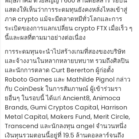
พฤษภาคม ด้วยสัญญา 600 ล้านดอลลาร์ รอบนี้
แสดงให้เห็นว่าการระดมทุนยังคงหลั่งไหลเข้าสู่
ภาค crypto แม้จะมีตลาดหมีทั่วโลกและการ
ระเบิดของการแลกเปลี่ยน crypto FTX เมื่อเร็ว ๆ
นี้และผลที่ตามมาอย่างต่อเนื่อง
การระดมทุนจะนำไปสร้างเกมที่สองของบริษัท
และจ้างงานในหลากหลายบทบาท รวมถึงศิลปิน
และนักการตลาด Curt Bererton ผู้ก่อตั้ง
Roboto Games และ Mathilde Pignol กล่าว
กับ CoinDesk ในการสัมภาษณ์ ผู้เข้าร่วมรา
ยอื่นๆ ในรอบนี้ ได้แก่ Ancient8, Animoca
Brands, Gumi Cryptos Capital, Harrison
Metal Capital, Makers Fund, Merit Circle,
Transcend และนักลงทุน angel จำนวนหนึ่ง
เงินทุนรวมตอนนี้อยู่ที่ 19.5 ล้านดอลลาร์จนถึง