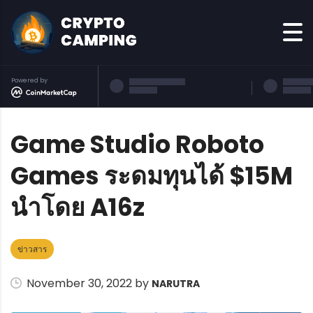
Powered by
Game Studio Roboto
Games ระดมทุนได้ $15M
นำโดย A16z
ข่าวสาร
November 30, 2022 by
NARUTRA