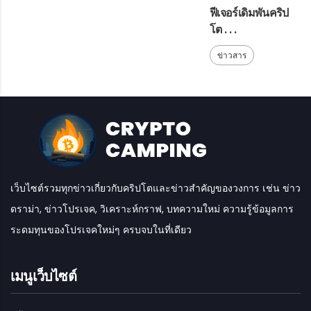
ฟีเจอร์เดิมพันคริป
โต . . .
ข่าวสาร
เว็บไซต์รวมทุกข่าวเกี่ยวกับคริปโตและข่าวสำคัญของวงการ เช่น ข่าว
ดราม่า, ข่าวโปรเจค, วิเคราะห์กราฟ, บทความใหม่ ความรู้ข้อมูลการ
ระดมทุนของโปรเจคใหม่ๆ ครบจบในที่เดียว
เมนูเว็บไซต์