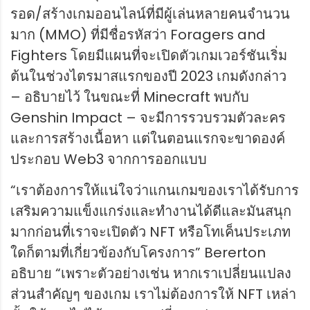
รอด/สร้างเกมออนไลน์ที่มีผู้เล่นหลายคนจำนวน
มาก (MMO) ที่มีชื่อรหัสว่า Foragers and
Fighters โดยมีแผนที่จะเปิดตัวเกมเวอร์ชันเริ่ม
ต้นในช่วงไตรมาสแรกของปี 2023 เกมดังกล่าว
– อธิบายไว้ ในขณะที่ Minecraft พบกับ
Genshin Impact – จะมีการรวบรวมตัวละคร
และการสร้างเนื้อหา แต่ในตอนแรกจะขาดองค์
ประกอบ Web3 จากการออกแบบ
“เราต้องการให้แน่ใจว่าแกนเกมของเราได้รับการ
เสริมความแข็งแกร่งและทำงานได้ดีและมันสนุก
มากก่อนที่เราจะเปิดตัว NFT หรือโทเค็นประเภท
ใดก็ตามที่เกี่ยวข้องกับโครงการ” Bererton
อธิบาย “เพราะตัวอย่างเช่น หากเราเปลี่ยนแปลง
ส่วนสำคัญๆ ของเกม เราไม่ต้องการให้ NFT เหล่า