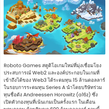
Roboto Games สตูดิโอเกมใหม่ที่มุ่งเชื่อมโยง
ประสบการณ์ Web2 และองค์ประกอบในเกมที่
เข้าถึงได้ของ Web3 ได้ระดมทุน 15 ล้านดอลลาร์
ในรอบการระดมทุน Series A นำโดยบริษัทร่วม
ทุนชื่อดัง Andreessen Horowitz (a16z) ซึ่ง
เปิดตัวกองทุนที่เน้นเกมเป็นครั้งแรก ในเดือน