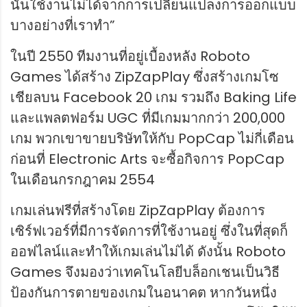
นั้นใช้งานไม่ได้จากการเปลี่ยนแปลงการออกแบบ
บางอย่างที่เราทำ”
ในปี 2550 ทีมงานที่อยู่เบื้องหลัง Roboto
Games ได้สร้าง ZipZapPlay ซึ่งสร้างเกมโซ
เชียลบน Facebook 20 เกม รวมถึง Baking Life
และแพลตฟอร์ม UGC ที่มีเกมมากกว่า 200,000
เกม พวกเขาขายบริษัทให้กับ PopCap ไม่กี่เดือน
ก่อนที่ Electronic Arts จะซื้อกิจการ PopCap
ในเดือนกรกฎาคม 2554
เกมเล่นฟรีที่สร้างโดย ZipZapPlay ต้องการ
เซิร์ฟเวอร์ที่มีการจัดการที่ใช้งานอยู่ ซึ่งในที่สุดก็
ออฟไลน์และทำให้เกมเล่นไม่ได้ ดังนั้น Roboto
Games จึงมองว่าเทคโนโลยีบล็อกเชนเป็นวิธี
ป้องกันการตายของเกมในอนาคต หากวันหนึ่ง