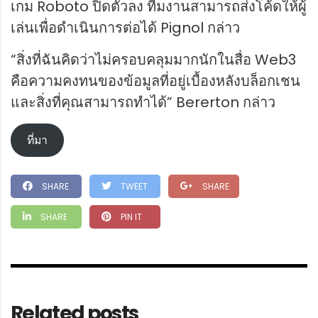
เกม Roboto ปิดตัวลง ทีมงานสามารถส่งโค้ดให้ผู้
เล่นเพื่อดำเนินการต่อได้ Pignol กล่าว
“สิ่งที่ฉันคิดว่าไม่ครอบคลุมมากนักในสื่อ Web3
คือความคงทนของข้อมูลที่อยู่เบื้องหลังบล็อกเชน
และสิ่งที่คุณสามารถทำได้” Bererton กล่าว
ที่มา
SHARE
TWEET
SHARE
SHARE
PIN IT
Related posts