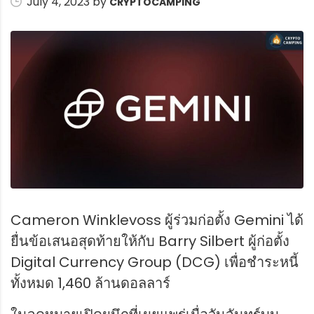
July 4, 2023 by
CRYPTOCAMPING
Cameron Winklevoss ผู้ร่วมก่อตั้ง Gemini ได้
ยื่นข้อเสนอสุดท้ายให้กับ Barry Silbert ผู้ก่อตั้ง
Digital Currency Group (DCG) เพื่อชำระหนี้
ทั้งหมด 1,460 ล้านดอลลาร์