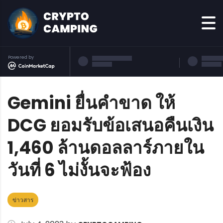
Powered by
Gemini ยื่นคำขาด ให้
DCG ยอมรับข้อเสนอคืนเงิน
1,460 ล้านดอลลาร์ภายใน
วันที่ 6 ไม่งั้นจะฟ้อง
ข่าวสาร