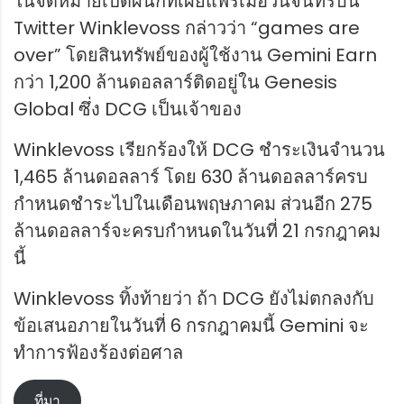
ในจดหมายเปิดผนึกที่เผยแพร่เมื่อวันจันทร์บน
Twitter Winklevoss กล่าวว่า “games are
over” โดยสินทรัพย์ของผู้ใช้งาน Gemini Earn
กว่า 1,200 ล้านดอลลาร์ติดอยู่ใน Genesis
Global ซึ่ง DCG เป็นเจ้าของ
Winklevoss เรียกร้องให้ DCG ชำระเงินจำนวน
1,465 ล้านดอลลาร์ โดย 630 ล้านดอลลาร์ครบ
กำหนดชำระไปในเดือนพฤษภาคม ส่วนอีก 275
ล้านดอลลาร์จะครบกำหนดในวันที่ 21 กรกฎาคม
นี้
Winklevoss ทิ้งท้ายว่า ถ้า DCG ยังไม่ตกลงกับ
ข้อเสนอภายในวันที่ 6 กรกฎาคมนี้ Gemini จะ
ทำการฟ้องร้องต่อศาล
ที่มา