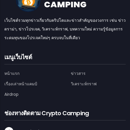
เว็บไซต์รวมทุกข่าวเกี่ยวกับคริปโตและข่าวสำคัญของวงการ เช่น ข่าว
ดราม่า, ข่าวโปรเจค, วิเคราะห์กราฟ, บทความใหม่ ความรู้ข้อมูลการ
ระดมทุนของโปรเจคใหม่ๆ ครบจบในที่เดียว
เมนูเว็บไซต์
หน้าแรก
ข่าวสาร
เรื่องเล่าหน้าแคมป์
วิเคราะห์กราฟ
Airdrop
ช่องทางติดตาม Crypto Camping