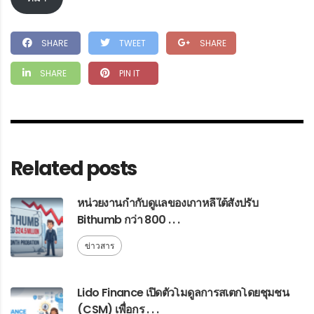
SHARE
TWEET
SHARE
SHARE
PIN IT
Related posts
หน่วยงานกำกับดูแลของเกาหลีใต้สั่งปรับ
Bithumb กว่า 800 . . .
ข่าวสาร
Lido Finance เปิดตัวโมดูลการสเตกโดยชุมชน
(CSM) เพื่อกร . . .