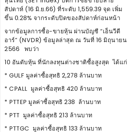
หุ้นไทย (SET Index) ปิดการซื้อขายปลาย
สัปดาห์ (16 มิ.ย.66) ที่ระดับ 1,559.39 จุด เพิ่ม
ขึ้น 0.28% จากระดับปิดของสัปดาห์ก่อนหน้า
จากข้อมูลการซื้อ-ขายหุ้น ผ่านบัญชี “เอ็นวีดี
อาร์” (NVDR) ข้อมูลล่าสุด ณ วันที่ 16 มิถุนายน
2566 พบว่า
10 อันดับหุ้น ที่นักลงทุนต่างชาติซื้อสูงสุด ได้แก่
* GULF มูลค่าซื้อสุทธิ 2,278 ล้านบาท
* CPALL มูลค่าซื้อสุทธิ 420 ล้านบาท
* PTTEP มูลค่าซื้อสุทธิ 238 ล้านบาท
* PTT มูลค่าซื้อสุทธิ 213 ล้านบาท
* PTTGC มูลค่าซื้อสุทธิ 133 ล้านบาท