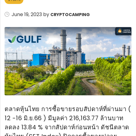
June 19, 2023 by
CRYPTOCAMPING
ตลาดหุ้นไทย การซื้อขายรอบสัปดาห์ที่ผ่านมา (
12 -16 มิ.ย.66 ) มีมูลค่า 216,163.77 ล้านบาท
ลดลง 13.84 % จากสัปดาห์ก่อนหน้า ดัชนีตลาด