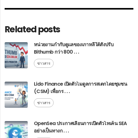
Related posts
หน่วยงานกำกับดูแลของเกาหลีใต้สั่งปรับ
Bithumb กว่า 800 . . .
ข่าวสาร
Lido Finance เปิดตัวโมดูลการสเตกโดยชุมชน
(CSM) เพื่อกร . . .
ข่าวสาร
OpenSea ประกาศเลื่อนการเปิดตัวโทเค็น SEA
อย่างเป็นทางก . . .