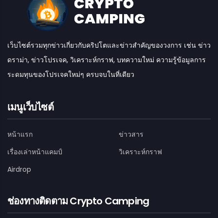
เว็บไซต์รวมทุกข่าวเกี่ยวกับคริปโตและข่าวสำคัญของวงการ เช่น ข่าว
ดราม่า, ข่าวโปรเจค, วิเคราะห์กราฟ, บทความใหม่ ความรู้ข้อมูลการ
ระดมทุนของโปรเจคใหม่ๆ ครบจบในที่เดียว
เมนูเว็บไซต์
หน้าแรก
ข่าวสาร
เรื่องเล่าหน้าแคมป์
วิเคราะห์กราฟ
Airdrop
ช่องทางติดตาม Crypto Camping