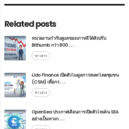
Related posts
หน่วยงานกำกับดูแลของเกาหลีใต้สั่งปรับ
Bithumb กว่า 800 . . .
ข่าวสาร
Lido Finance เปิดตัวโมดูลการสเตกโดยชุมชน
(CSM) เพื่อกร . . .
ข่าวสาร
OpenSea ประกาศเลื่อนการเปิดตัวโทเค็น SEA
อย่างเป็นทางก . . .