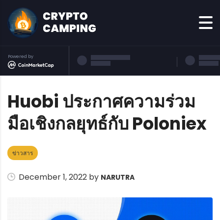
Powered by
Huobi ประกาศความร่วม
มือเชิงกลยุทธ์กับ Poloniex
ข่าวสาร
December 1, 2022 by
NARUTRA