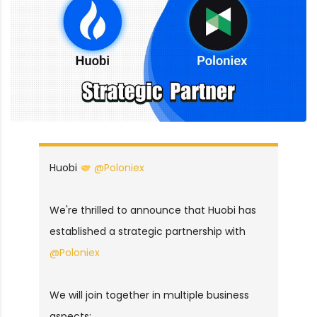
Huobi
@Poloniex
We're thrilled to announce that Huobi has
established a strategic partnership with
@Poloniex
We will join together in multiple business
aspects: