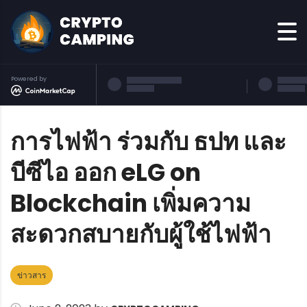
Powered by
การไฟฟ้า ร่วมกับ ธปท และ
บีซีไอ ออก eLG on
Blockchain เพิ่มความ
สะดวกสบายกับผู้ใช้ไฟฟ้า
ข่าวสาร