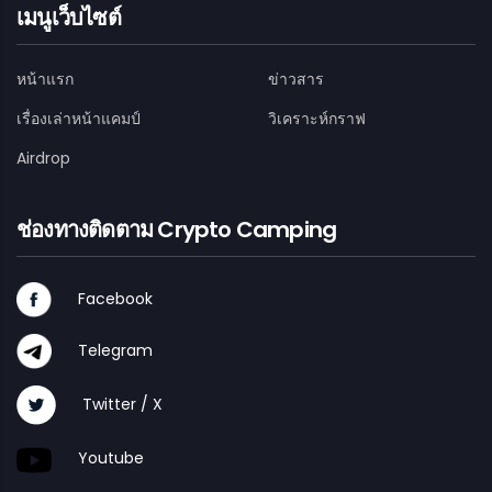
เมนูเว็บไซต์
หน้าแรก
ข่าวสาร
เรื่องเล่าหน้าแคมป์
วิเคราะห์กราฟ
Airdrop
ช่องทางติดตาม Crypto Camping
Facebook
Telegram
Twitter / X
Youtube