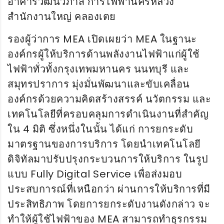
อาคารวัฒนวิภาส การไฟฟ้านครหลวง
สำนักงานใหญ่ คลองเตย
รองผู้ว่าการ MEA เปิดเผยว่า MEA ในฐานะ
องค์กรผู้ให้บริการด้านพลังงานไฟฟ้าแก่ผู้ใช้
ไฟฟ้าทั่วทั้งกรุงเทพมหานคร นนทบุรี และ
สมุทรปราการ มุ่งมั่นพัฒนาและขับเคลื่อน
องค์กรด้วยความคิดสร้างสรรค์ นวัตกรรม และ
เทคโนโลยีที่ครอบคลุมการดำเนินงานที่สำคัญ
ใน 4 มิติ ซึ่งหนึ่งในนั้น ได้แก่ การยกระดับ
มาตรฐานของการบริการ โดยนำเทคโนโลยี
ดิจิทัลมาปรับปรุงกระบวนการให้บริการ ในรูป
แบบ Fully Digital Service เพื่อส่งมอบ
ประสบการณ์ที่เหนือกว่า ผ่านการให้บริการที่มี
ประสิทธิภาพ โดยการยกระดับงานดังกล่าว จะ
ทำให้ผู้ใช้ไฟฟ้าของ MEA สามารถทำธุรกรรม