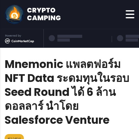
Powered by
Mnemonic แพลตฟอร์ม
NFT Data ระดมทุนในรอบ
Seed Round ได้ 6 ล้าน
ดอลลาร์ นำโดย
Salesforce Venture
ข่าวสาร