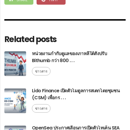
Related posts
หน่วยงานกำกับดูแลของเกาหลีใต้สั่งปรับ
Bithumb กว่า 800 . . .
ข่าวสาร
Lido Finance เปิดตัวโมดูลการสเตกโดยชุมชน
(CSM) เพื่อกร . . .
ข่าวสาร
OpenSea ประกาศเลื่อนการเปิดตัวโทเค็น SEA