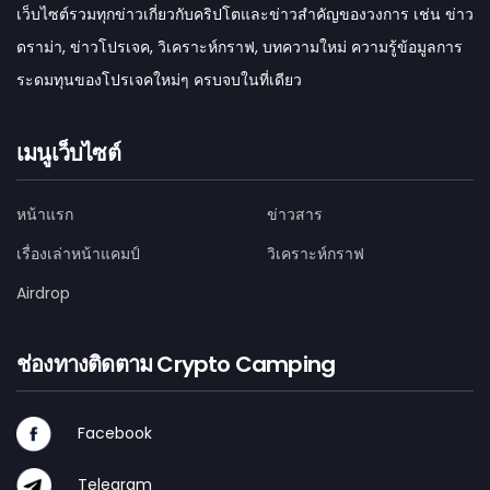
เว็บไซต์รวมทุกข่าวเกี่ยวกับคริปโตและข่าวสำคัญของวงการ เช่น ข่าว
ดราม่า, ข่าวโปรเจค, วิเคราะห์กราฟ, บทความใหม่ ความรู้ข้อมูลการ
ระดมทุนของโปรเจคใหม่ๆ ครบจบในที่เดียว
เมนูเว็บไซต์
หน้าแรก
ข่าวสาร
เรื่องเล่าหน้าแคมป์
วิเคราะห์กราฟ
Airdrop
ช่องทางติดตาม Crypto Camping
Facebook
Telegram