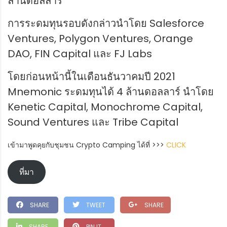
ล้านดอลลาร์
การระดมทุนรอบดังกล่าวนำโดย Salesforce
Ventures, Polygon Ventures, Orange
DAO, FIN Capital และ FJ Labs
โดยก่อนหน้านี้ในเดือนธันวาคมปี 2021
Mnemonic ระดมทุนได้ 4 ล้านดอลลาร์ นำโดย
Kenetic Capital, Monochrome Capital,
Sound Ventures และ Tribe Capital
เข้ามาพูดคุยกับชุมชน Crypto Camping ได้ที่ >>>
CLICK
ที่มา
SHARE
TWEET
SHARE
SHARE
PIN IT