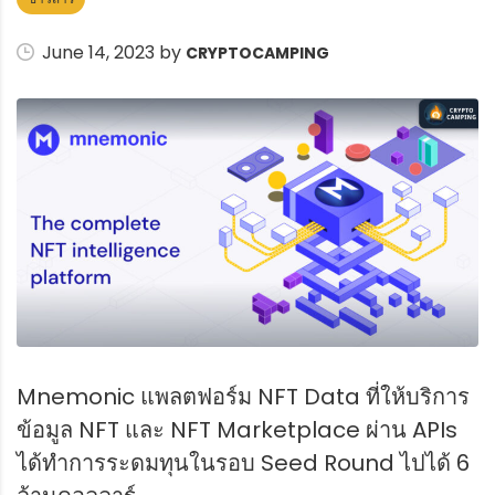
June 14, 2023 by
CRYPTOCAMPING
Mnemonic แพลตฟอร์ม NFT Data ที่ให้บริการ
ข้อมูล NFT และ NFT Marketplace ผ่าน APIs
ได้ทำการระดมทุนในรอบ Seed Round ไปได้ 6