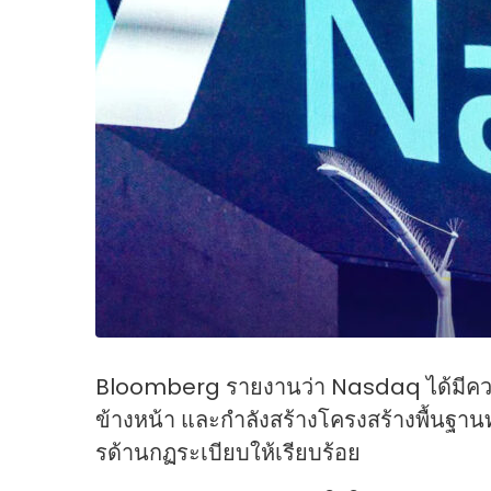
Bloomberg รายงานว่า Nasdaq ได้มีค
ข้างหน้า และกำลังสร้างโครงสร้างพื้นฐาน
รด้านกฏระเบียบให้เรียบร้อย