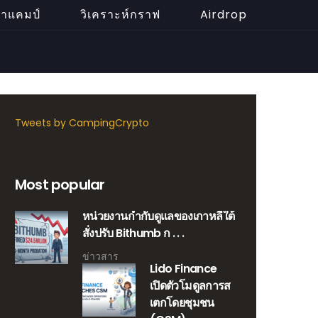
น้าแคมป์
วิเคราะห์กราฟ
Airdrop
Tweets by CampingCrypto
Most popular
หน่วยงานกำกับดูแลของเกาหลีใต้
สั่งปรับ Bithumb ก . . .
ข่าวสาร
Lido Finance
เปิดตัวโมดูลการส
เตกโดยชุมชน