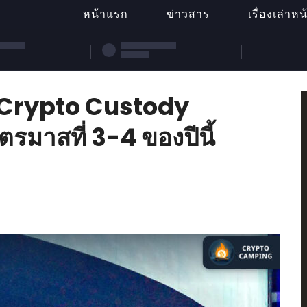
หน้าแรก
ข่าวสาร
เรื่องเล่าห
ว Crypto Custody
รมาสที่ 3-4 ของปีนี้