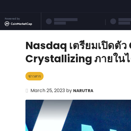
Powered by
Nasdaq เตรียมเปิดตั
Crystallizing ภายในไต
ข่าวสาร
March 25, 2023 by
NARUTRA