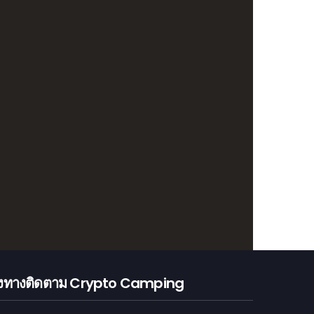
องทางติดตาม Crypto Camping