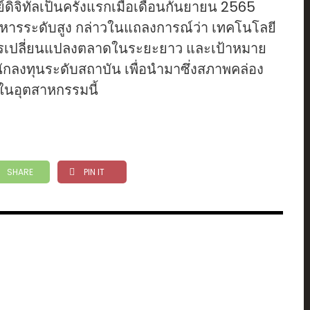
ิทัลเป็นครั้งแรกเมื่อเดือนกันยายน 2565
ารระดับสูง กล่าวในแถลงการณ์ว่า เทคโนโลยี
ในการเปลี่ยนแปลงตลาดในระยะยาว และเป้าหมาย
ักลงทุนระดับสถาบัน เพื่อนำมาซึ่งสภาพคล่อง
ในอุตสาหกรรมนี้
SHARE
PIN IT