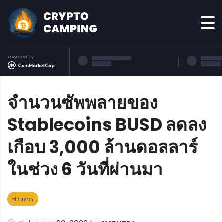
Powered by
จำนวนซัพพลายของ
Stablecoins BUSD ลดลง
เกือบ 3,000 ล้านดอลลาร์
ในช่วง 6 วันที่ผ่านมา
ข่าวสาร