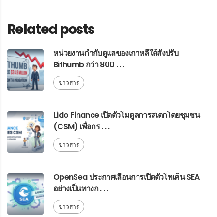
Related posts
หน่วยงานกำกับดูแลของเกาหลีใต้สั่งปรับ
Bithumb กว่า 800 . . .
ข่าวสาร
Lido Finance เปิดตัวโมดูลการสเตกโดยชุมชน
(CSM) เพื่อกร . . .
ข่าวสาร
OpenSea ประกาศเลื่อนการเปิดตัวโทเค็น SEA
อย่างเป็นทางก . . .
ข่าวสาร