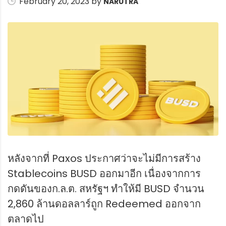
February 20, 2023 by
NARUTRA
หลังจากที่ Paxos ประกาศว่าจะไม่มีการสร้าง
Stablecoins BUSD ออกมาอีก เนื่องจากการ
กดดันของก.ล.ต. สหรัฐฯ ทำให้มี BUSD จำนวน
2,860 ล้านดอลลาร์ถูก Redeemed ออกจาก
ตลาดไป