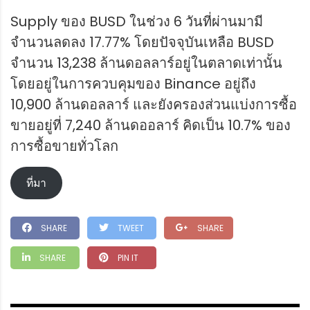
Supply ของ BUSD ในช่วง 6 วันที่ผ่านมามี
จำนวนลดลง 17.77% โดยปัจจุบันเหลือ BUSD
จำนวน 13,238 ล้านดอลลาร์อยู่ในตลาดเท่านั้น
โดยอยู่ในการควบคุมของ Binance อยู่ถึง
10,900 ล้านดอลลาร์ และยังครองส่วนแบ่งการซื้อ
ขายอยู่ที่ 7,240 ล้านดออลาร์ คิดเป็น 10.7% ของ
การซื้อขายทั่วโลก
ที่มา
SHARE
TWEET
SHARE
SHARE
PIN IT