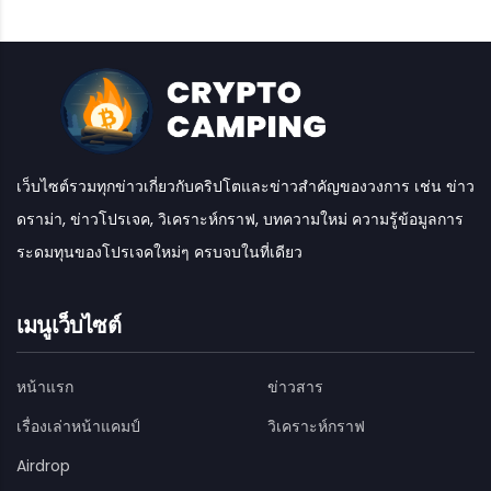
เว็บไซต์รวมทุกข่าวเกี่ยวกับคริปโตและข่าวสำคัญของวงการ เช่น ข่าว
ดราม่า, ข่าวโปรเจค, วิเคราะห์กราฟ, บทความใหม่ ความรู้ข้อมูลการ
ระดมทุนของโปรเจคใหม่ๆ ครบจบในที่เดียว
เมนูเว็บไซต์
หน้าแรก
ข่าวสาร
เรื่องเล่าหน้าแคมป์
วิเคราะห์กราฟ
Airdrop