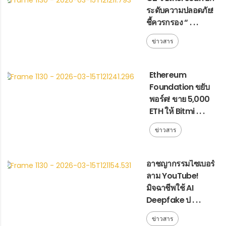
ระดับความปลอดภัย!
ชี้ควรกรอง “ . . .
ข่าวสาร
Ethereum
Foundation ขยับ
พอร์ต! ขาย 5,000
ETH ให้ Bitmi . . .
ข่าวสาร
อาชญากรรมไซเบอร์
ลาม YouTube!
มิจฉาชีพใช้ AI
Deepfake ป . . .
ข่าวสาร