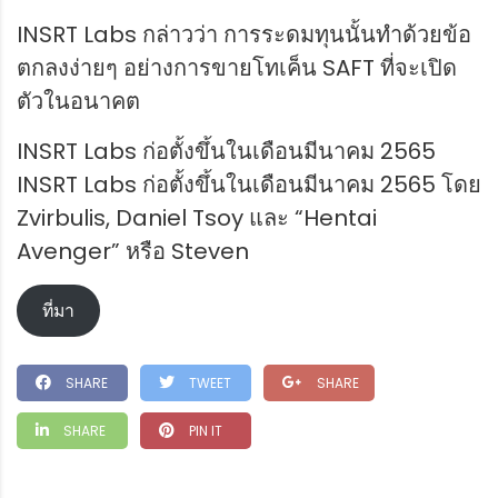
INSRT Labs กล่าวว่า การระดมทุนนั้นทำด้วยข้อ
ตกลงง่ายๆ อย่างการขายโทเค็น SAFT ที่จะเปิด
ตัวในอนาคต
INSRT Labs ก่อตั้งขึ้นในเดือนมีนาคม 2565
INSRT Labs ก่อตั้งขึ้นในเดือนมีนาคม 2565 โดย
Zvirbulis, Daniel Tsoy และ “Hentai
Avenger” หรือ Steven
ที่มา
SHARE
TWEET
SHARE
SHARE
PIN IT