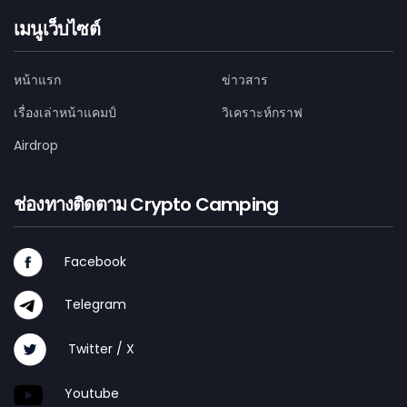
เมนูเว็บไซต์
หน้าแรก
ข่าวสาร
เรื่องเล่าหน้าแคมป์
วิเคราะห์กราฟ
Airdrop
ช่องทางติดตาม Crypto Camping
Facebook
Telegram
Twitter / X
Youtube