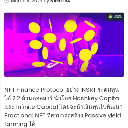
March 4, 2023 by
NARUTRA
NFT Finance Protocol อย่าง INSRT ระดมทุน
ได้ 2.2 ล้านดอลลาร์ นำโดย Hashkey Capital
และ Infinite Capital โดยจะนำเงินทุนไปพัฒนา
Fractional NFT ที่สามารถสร้าง Passive yield
farming ได้