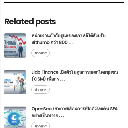
Related posts
หน่วยงานกำกับดูแลของเกาหลีใต้สั่งปรับ
Bithumb กว่า 800 . . .
ข่าวสาร
Lido Finance เปิดตัวโมดูลการสเตกโดยชุมชน
(CSM) เพื่อกร . . .
ข่าวสาร
OpenSea ประกาศเลื่อนการเปิดตัวโทเค็น SEA
อย่างเป็นทางก . . .
ข่าวสาร