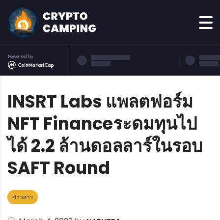
Powered by
INSRT Labs แพลตฟอร์ม
NFT Financeระดมทุนไป
ได้ 2.2 ล้านดอลลาร์ในรอบ
SAFT Round
ข่าวสาร