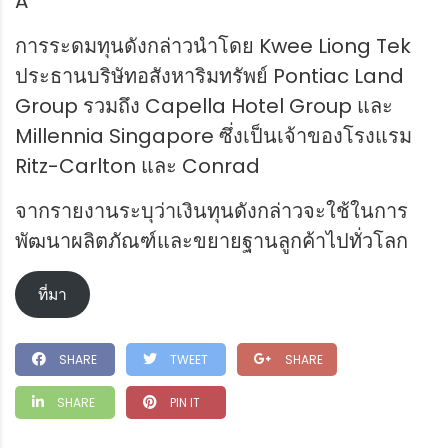
A
การระดมทุนดังกล่าวนำโดย Kwee Liong Tek
ประธานบริษัทอสังหาริมทรัพย์ Pontiac Land
Group รวมถึง Capella Hotel Group และ
Millennia Singapore ซึ่งเป็นเจ้าของโรงแรม
Ritz-Carlton และ Conrad
จากรายงานระบุว่าเงินทุนดังกล่าวจะใช้ในการ
พัฒนาผลิตภัณฑ์และขยายฐานลูกค้าไปทั่วโลก
ที่มา
SHARE
TWEET
SHARE
SHARE
PIN IT