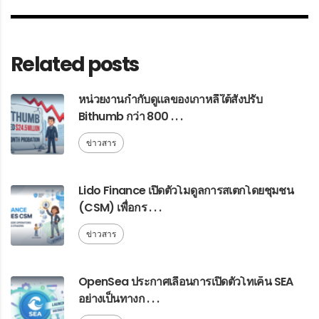
Related posts
หน่วยงานกำกับดูแลของเกาหลีใต้สั่งปรับ
Bithumb กว่า 800 . . .
ข่าวสาร
Lido Finance เปิดตัวโมดูลการสเตกโดยชุมชน
(CSM) เพื่อกร . . .
ข่าวสาร
OpenSea ประกาศเลื่อนการเปิดตัวโทเค็น SEA
อย่างเป็นทางก . . .