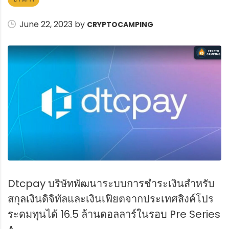
June 22, 2023 by
CRYPTOCAMPING
Dtcpay บริษัทพัฒนาระบบการชำระเงินสำหรับ
สกุลเงินดิจิทัลและเงินเฟียตจากประเทศสิงค์โปร
ระดมทุนได้ 16.5 ล้านดอลลาร์ในรอบ Pre Series