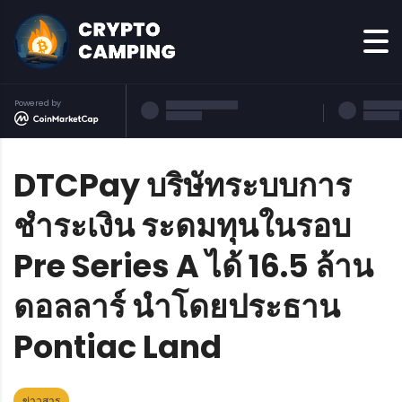
Powered by
DTCPay บริษัทระบบการ
ชำระเงิน ระดมทุนในรอบ
Pre Series A ได้ 16.5 ล้าน
ดอลลาร์ นำโดยประธาน
Pontiac Land
ข่าวสาร