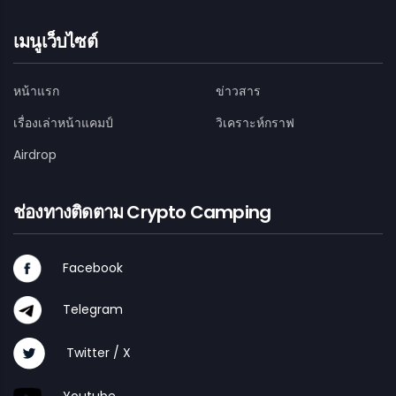
เมนูเว็บไซต์
หน้าแรก
ข่าวสาร
เรื่องเล่าหน้าแคมป์
วิเคราะห์กราฟ
Airdrop
ช่องทางติดตาม Crypto Camping
Facebook
Telegram
Twitter / X