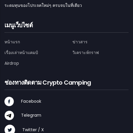
ระดมทุนของโปรเจคใหม่ๆ ครบจบในที่เดียว
เมนูเว็บไซต์
หน้าแรก
ข่าวสาร
เรื่องเล่าหน้าแคมป์
วิเคราะห์กราฟ
Airdrop
ช่องทางติดตาม Crypto Camping
Facebook
Telegram
Twitter / X