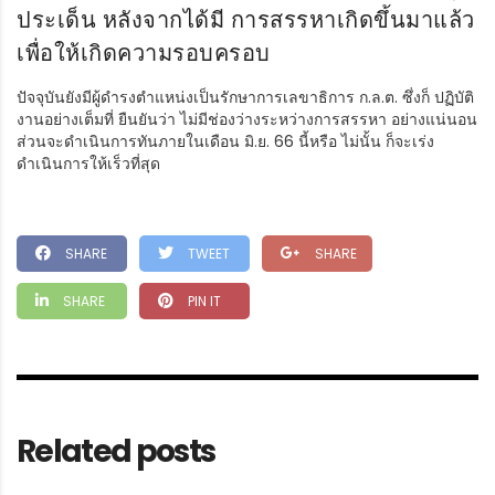
ประเด็น หลังจากได้มี การสรรหาเกิดขึ้นมาแล้ว
เพื่อให้เกิดความรอบครอบ
ปัจจุบันยังมีผู้ดำรงตำแหน่งเป็นรักษาการเลขาธิการ ก.ล.ต. ซึ่งก็ ปฏิบัติ
งานอย่างเต็มที่ ยืนยันว่า ไม่มีช่องว่างระหว่างการสรรหา อย่างแน่นอน
ส่วนจะดำเนินการทันภายในเดือน มิ.ย. 66 นี้หรือ ไม่นั้น ก็จะเร่ง
ดำเนินการให้เร็วที่สุด
SHARE
TWEET
SHARE
SHARE
PIN IT
Related posts