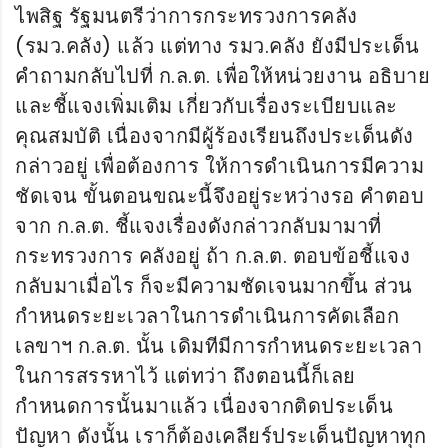
ไพสิฐ รัฐมนตรีว่าการกระทรวงการคลัง
(รมว.คลัง) แล้ว แต่ทาง รมว.คลัง ยังมีประเด็น
คำถามกลับไปที่ ก.ล.ต. เพื่อให้หน่วยงาน อธิบาย
และชี้แจงเพิ่มเติม เกี่ยวกับเรื่องระเบียบและ
คุณสมบัติ เนื่องจากมีผู้ร้องเรียนถึงประเด็นดัง
กล่าวอยู่ เพื่อต้องการ ให้การดำเนินการมีความ
ชัดเจน ขั้นตอนขณะนี้จึงอยู่ระหว่างรอ คำตอบ
จาก ก.ล.ต. ชี้แจงเรื่องดังกล่าวกลับมามาที่
กระทรวงการ คลังอยู่ ถ้า ก.ล.ต. ตอบข้อชี้แจง
กลับมาเมื่อไร ก็จะมีความชัดเจนมากขึ้น ส่วน
กำหนดระยะเวลาในการดำเนินการคัดเลือก
เลขาฯ ก.ล.ต. นั้น เดิมทีมีการกำหนดระยะเวลา
ในการสรรหาไว้ แต่ทว่า ถึงตอนนี้ก็เลย
กำหนดการนั้นมาแล้ว เนื่องจากติดประเด็น
ปัญหา ดังนั้น เราก็ต้องเคลียร์ประเด็นปัญหาทุก