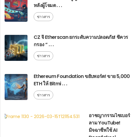
หลังผู้โจมต . . .
ข่าวสาร
CZ จี้ Etherscan ยกระดับความปลอดภัย! ชี้ควร
กรอง “ . . .
ข่าวสาร
Ethereum Foundation ขยับพอร์ต! ขาย 5,000
ETH ให้ Bitmi . . .
ข่าวสาร
อาชญากรรมไซเบอร์
ลาม YouTube!
มิจฉาชีพใช้ AI