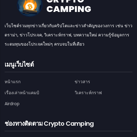
เว็บไซต์รวมทุกข่าวเกี่ยวกับคริปโตและข่าวสำคัญของวงการ เช่น ข่าว
ดราม่า, ข่าวโปรเจค, วิเคราะห์กราฟ, บทความใหม่ ความรู้ข้อมูลการ
ระดมทุนของโปรเจคใหม่ๆ ครบจบในที่เดียว
เมนูเว็บไซต์
หน้าแรก
ข่าวสาร
เรื่องเล่าหน้าแคมป์
วิเคราะห์กราฟ
Airdrop
ช่องทางติดตาม Crypto Camping