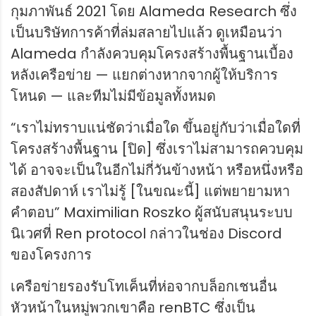
กุมภาพันธ์ 2021 โดย Alameda Research ซึ่ง
เป็นบริษัทการค้าที่ล่มสลายไปแล้ว ดูเหมือนว่า
Alameda กำลังควบคุมโครงสร้างพื้นฐานเบื้อง
หลังเครือข่าย — แยกต่างหากจากผู้ให้บริการ
โหนด — และทีมไม่มีข้อมูลทั้งหมด
“เราไม่ทราบแน่ชัดว่าเมื่อใด ขึ้นอยู่กับว่าเมื่อใดที่
โครงสร้างพื้นฐาน [ปิด] ซึ่งเราไม่สามารถควบคุม
ได้ อาจจะเป็นในอีกไม่กี่วันข้างหน้า หรือหนึ่งหรือ
สองสัปดาห์ เราไม่รู้ [ในขณะนี้] แต่พยายามหา
คำตอบ” Maximilian Roszko ผู้สนับสนุนระบบ
นิเวศที่ Ren protocol กล่าวในช่อง Discord
ของโครงการ
เครือข่ายรองรับโทเค็นที่ห่อจากบล็อกเชนอื่น
หัวหน้าในหมู่พวกเขาคือ renBTC ซึ่งเป็น