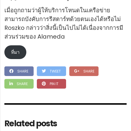
เมื่อถูกถามว่าผู้ให้บริการโหนดในเครือข่าย
สามารถบังคับการรีสตาร์ทด้วยตนเองได้หรือไม่
Roszko กล่าวว่าสิ่งนี้เป็นไปไม่ได้เนื่องจากการมี
ส่วนร่วมของ Alameda
ที่มา
SHARE
TWEET
SHARE
SHARE
PIN IT
Related posts