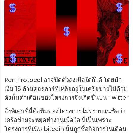
Ren Protocol อาจปิดตัวลงเมื่อใดก็ได้ โดยนำ
เงิน 15 ล้านดอลลาร์ที่เหลืออยู่ในเครือข่ายไปด้วย
ดังนั้นคำเตือนของโครงการจึงเกิดขึ้นบน Twitter
สิ่งพิเศษที่นี่คือทีมของโครงการไม่ทราบแน่ชัดว่า
เครือข่ายจะหยุดทำงานเมื่อใด นี่เป็นเพราะ
โครงการที่เน้น bitcoin นั้นถูกซื้อกิจการในเดือน