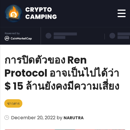
Powered by
การปิดตัวของ Ren
Protocol อาจเป็นไปได้ว่า
$ 15 ล้านยังคงมีความเสี่ยง
ข่าวสาร
December 20, 2022 by
NARUTRA