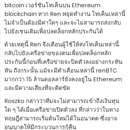
bitcoin เวอร์ชันโทเค็นบน Ethereum
blockchain หาก Ren หยุดทำงาน โทเค็นเหล่านี้
ไม่จำเป็นต้องมีค่าใดๆ และจะไม่สามารถส่งกลับ
ไปยังเชนเดิมเพื่อปลดล็อกหลักประกันได้
ด้วยเหตุนี้ Ren จึงเตือนผู้ใช้ให้ส่งโทเค็นเหล่านี้
กลับไปยังเครือข่ายของตนเพื่อปลดล็อกหลัก
ประกันนี้ก่อนที่เครือข่ายจะปิดตัวลงอย่างกระทัน
หัน ถึงกระนั้น แม้จะมีคำเตือนเหล่านี้ renBTC
มากกว่า 15 ล้านดอลลาร์ยังคงอยู่ใน Ethereum
และมีความเสี่ยงที่จะติดขัด
Roszko กล่าวว่าทีมจะไม่สามารถเข้าถึงเงินทุน
ใด ๆ ได้เมื่อเครือข่ายปิดตัวลง ที่กล่าวว่าในทาง
ทฤษฎีสามารถเริ่มต้นใหม่ได้ในอนาคต ซึ่งอาจ
อนุญาตให้มีกระบวนการกู้คืน