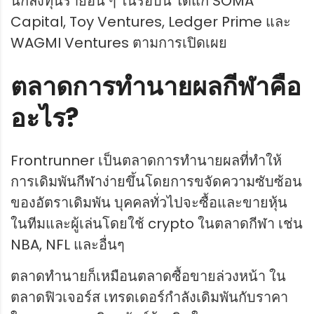
นักลงทุนรายอื่น ๆ ในรอบนี้ ได้แก่ SOMA
Capital, Toy Ventures, Ledger Prime และ
WAGMI Ventures ตามการเปิดเผย
ตลาดการทำนายผลกีฬาคือ
อะไร?
Frontrunner เป็นตลาดการทำนายผลที่ทำให้
การเดิมพันกีฬาง่ายขึ้นโดยการขจัดความซับซ้อน
ของอัตราเดิมพัน บุคคลทั่วไปจะซื้อและขายหุ้น
ในทีมและผู้เล่นโดยใช้ crypto ในตลาดกีฬา เช่น
NBA, NFL และอื่นๆ
ตลาดทำนายก็เหมือนตลาดซื้อขายล่วงหน้า ใน
ตลาดฟิวเจอร์ส เทรดเดอร์กำลังเดิมพันกับราคา