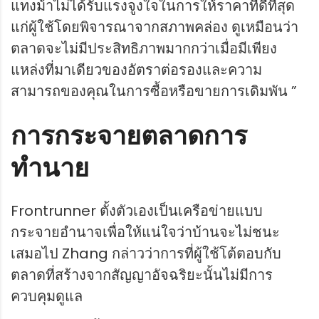
แทงม้าไม่ได้รับแรงจูงใจในการให้ราคาที่ดีที่สุด
แก่ผู้ใช้โดยพิจารณาจากสภาพคล่อง ดูเหมือนว่า
ตลาดจะไม่มีประสิทธิภาพมากกว่าเมื่อมีเพียง
แหล่งที่มาเดียวของอัตราต่อรองและความ
สามารถของคุณในการซื้อหรือขายการเดิมพัน ”
การกระจายตลาดการ
ทำนาย
Frontrunner ตั้งตัวเองเป็นเครือข่ายแบบ
กระจายอำนาจเพื่อให้แน่ใจว่าบ้านจะไม่ชนะ
เสมอไป Zhang กล่าวว่าการที่ผู้ใช้โต้ตอบกับ
ตลาดที่สร้างจากสัญญาอัจฉริยะนั้นไม่มีการ
ควบคุมดูแล