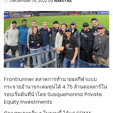
December 15, 2022 by
NARUTRA
Frontrunner ตลาดการทำนายผลกีฬาแบบ
กระจายอำนาจระดมทุนได้ 4.75 ล้านดอลลาร์ใน
รอบเริ่มต้นที่นำโดย Susquehanna Private
Equity Investments