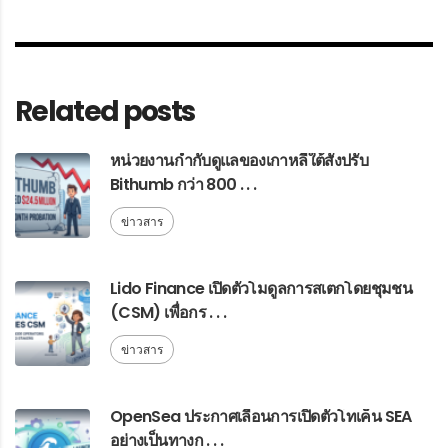
Related posts
หน่วยงานกำกับดูแลของเกาหลีใต้สั่งปรับ
Bithumb กว่า 800 . . .
ข่าวสาร
Lido Finance เปิดตัวโมดูลการสเตกโดยชุมชน
(CSM) เพื่อกร . . .
ข่าวสาร
OpenSea ประกาศเลื่อนการเปิดตัวโทเค็น SEA
อย่างเป็นทางก . . .