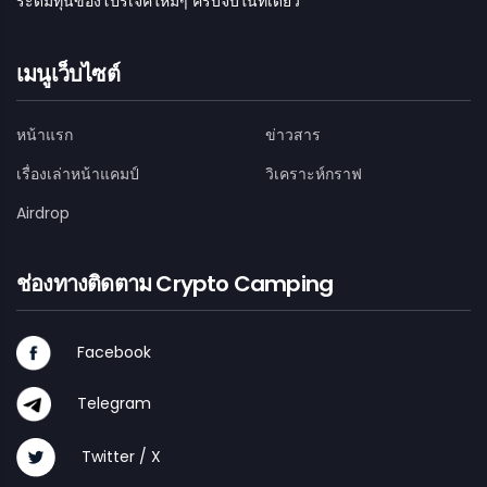
ระดมทุนของโปรเจคใหม่ๆ ครบจบในที่เดียว
เมนูเว็บไซต์
หน้าแรก
ข่าวสาร
เรื่องเล่าหน้าแคมป์
วิเคราะห์กราฟ
Airdrop
ช่องทางติดตาม Crypto Camping
Facebook
Telegram
Twitter / X