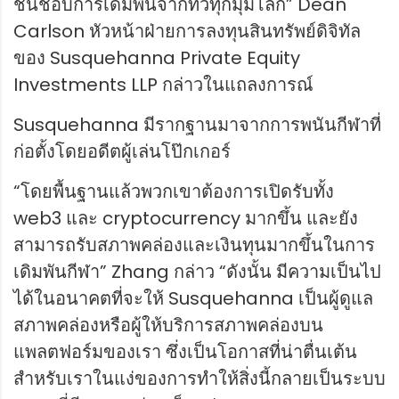
ชื่นชอบการเดิมพันจากทั่วทุกมุมโลก” Dean
Carlson หัวหน้าฝ่ายการลงทุนสินทรัพย์ดิจิทัล
ของ Susquehanna Private Equity
Investments LLP กล่าวในแถลงการณ์
Susquehanna มีรากฐานมาจากการพนันกีฬาที่
ก่อตั้งโดยอดีตผู้เล่นโป๊กเกอร์
“โดยพื้นฐานแล้วพวกเขาต้องการเปิดรับทั้ง
web3 และ cryptocurrency มากขึ้น และยัง
สามารถรับสภาพคล่องและเงินทุนมากขึ้นในการ
เดิมพันกีฬา” Zhang กล่าว “ดังนั้น มีความเป็นไป
ได้ในอนาคตที่จะให้ Susquehanna เป็นผู้ดูแล
สภาพคล่องหรือผู้ให้บริการสภาพคล่องบน
แพลตฟอร์มของเรา ซึ่งเป็นโอกาสที่น่าตื่นเต้น
สำหรับเราในแง่ของการทำให้สิ่งนี้กลายเป็นระบบ