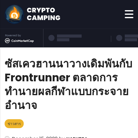
Powered by
ซัสเควฮานนาวางเดิมพันกับ
Frontrunner ตลาดการ
ทำนายผลกีฬาแบบกระจาย
อำนาจ
ข่าวสาร