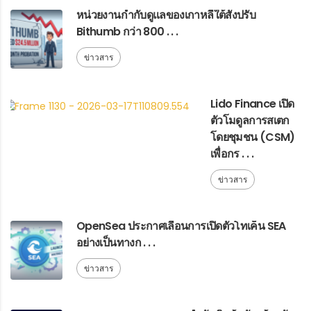
หน่วยงานกำกับดูแลของเกาหลีใต้สั่งปรับ
Bithumb กว่า 800 . . .
ข่าวสาร
Lido Finance เปิด
ตัวโมดูลการสเตก
โดยชุมชน (CSM)
เพื่อกร . . .
ข่าวสาร
OpenSea ประกาศเลื่อนการเปิดตัวโทเค็น SEA
อย่างเป็นทางก . . .
ข่าวสาร