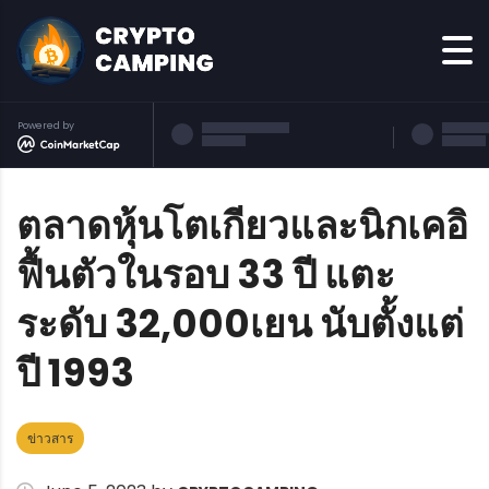
Powered by
ตลาดหุ้นโตเกียวและนิกเคอิ
ฟื้นตัวในรอบ 33 ปี แตะ
ระดับ 32,000เยน นับตั้งแต่
ปี 1993
ข่าวสาร