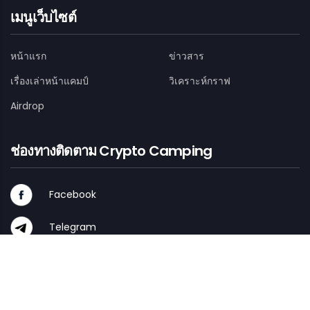
เมนูเว็บไซต์
หน้าแรก
ข่าวสาร
เรื่องเล่าหน้าแคมป์
วิเคราะห์กราฟ
Airdrop
ช่องทางติดตาม Crypto Camping
Facebook
Telegram
Twitter / X
Youtube