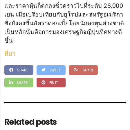
และราคาหุ้นก็ตกลงชั่วคราวไปที่ระดับ 26,000
เยน เมื่อเปรียบเทียบกับยุโรปและสหรัฐอเมริกา
ซึ่งยังคงขึ้นอัตราดอกเบี้ยโดยนักลงทุนต่างชาติ
เป็นหลักนั่นคือการมองเศรษฐกิจญี่ปุ่นทิศทางดี
ขึ้น
ที่มา
SHARE
TWEET
SHARE
SHARE
PIN IT
Related posts