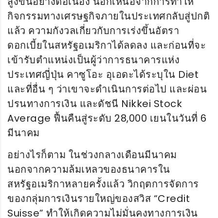
สูงขึ้นอย่างต่อเนื่อง นอกเหนือจากการทำให้
กิจกรรมทางเศรษฐกิจภายในประเทศกลับสู่ปกติ
แล้ว ความกังวลเกี่ยวกับการเร่งขึ้นอัตรา
ดอกเบี้ยในสหรัฐอเมริกาได้ลดลง และก่อนที่จะ
เข้ารับตำแหน่งเป็นผู้ว่าการธนาคารแห่ง
ประเทศญี่ปุ่น คาซูโอะ อุเอดะได้ระบุใน Diet
และที่อื่น ๆ ว่าเขาจะดำเนินการต่อไป และผ่อน
ปรนทางการเงิน และดัชนี Nikkei Stock
Average ฟื้นคืนสู่ระดับ 28,000 เยนในวันที่ 6
มีนาคม
อย่างไรก็ตาม ในช่วงกลางเดือนมีนาคม
นอกจากความล้มเหลวของธนาคารใน
สหรัฐอเมริกาหลายครั้งแล้ว วิกฤตการจัดการ
ของกลุ่มการเงินรายใหญ่ของสวิส “Credit
Suisse” ทำให้เกิดความไม่มั่นคงทางการเงิน