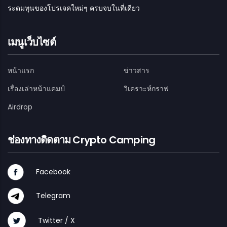
ระดมทุนของโปรเจคใหม่ๆ ครบจบในที่เดียว
เมนูเว็บไซต์
หน้าแรก
ข่าวสาร
เรื่องเล่าหน้าแคมป์
วิเคราะห์กราฟ
Airdrop
ช่องทางติดตาม Crypto Camping
Facebook
Telegram
Twitter / X