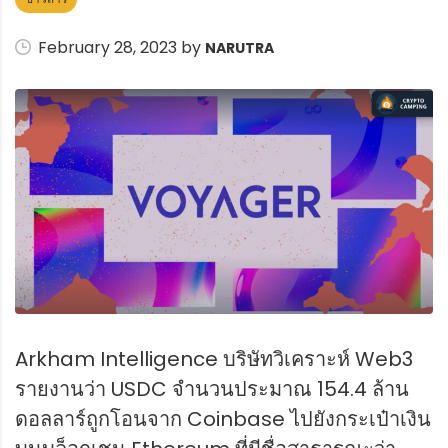
February 28, 2023 by
NARUTRA
Arkham Intelligence บริษัทวิเคราะห์ Web3
รายงานว่า USDC จำนวนประมาณ 154.4 ล้าน
ดอลลาร์ถูกโอนจาก Coinbase ไปยังกระเป๋าเงิน