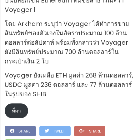
บนบล็อกเชน Ethereum ที่มีชื่อสาธารณะว่า
Voyager 1
โดย Arkham ระบุว่า Voyager ได้ทำการขาย
สินทรัพย์ของตัวเองในอัตราประมาณ 100 ล้าน
ดอลลาร์ต่อสัปดาห์ พร้อมทั้งกล่าวว่า Voyager
ยังมีสินทรัพย์ประมาณ 700 ล้านดอลลาร์ใน
กระเป๋าเงิน 2 ใบ
Voyager ยังเหลือ ETH มูลค่า 268 ล้านดอลลาร์,
USDC มูลค่า 236 ดอลลาร์ และ 77 ล้านดอลลาร์
ในรูปของ SHIB
ที่มา
SHARE
TWEET
SHARE