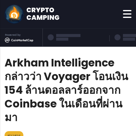
Powered by
Arkham Intelligence
กล่าวว่า Voyager โอนเงิน
154 ล้านดอลลาร์ออกจาก
Coinbase ในเดือนที่ผ่าน
มา
ข่าวสาร