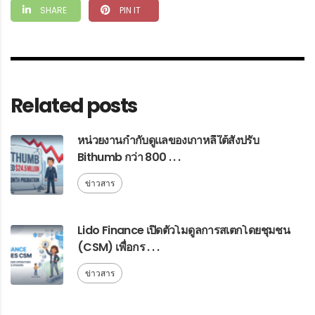
SHARE
PIN IT
Related posts
หน่วยงานกำกับดูแลของเกาหลีใต้สั่งปรับ
Bithumb กว่า 800 . . .
ข่าวสาร
Lido Finance เปิดตัวโมดูลการสเตกโดยชุมชน
(CSM) เพื่อกร . . .
ข่าวสาร