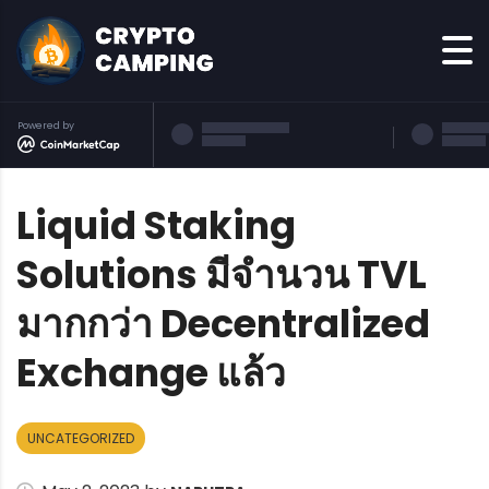
Powered by
Liquid Staking
Solutions มีจำนวน TVL
มากกว่า Decentralized
Exchange แล้ว
UNCATEGORIZED