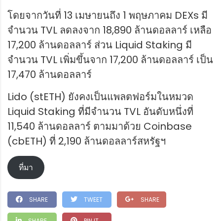
โดยจากวันที่ 13 เมษายนถึง 1 พฤษภาคม DEXs มี
จำนวน TVL ลดลงจาก 18,890 ล้านดอลลาร์ เหลือ
17,200 ล้านดอลลาร์ ส่วน Liquid Staking มี
จำนวน TVL เพิ่มขึ้นจาก 17,200 ล้านดอลลาร์ เป็น
17,470 ล้านดอลลาร์
Lido (stETH) ยังคงเป็นแพลตฟอร์มในหมวด
Liquid Staking ที่มีจำนวน TVL อันดับหนึ่งที่
11,540 ล้านดอลลาร์ ตามมาด้วย Coinbase
(cbETH) ที่ 2,190 ล้านดอลลาร์สหรัฐฯ
ที่มา
SHARE
TWEET
SHARE
SHARE
PIN IT