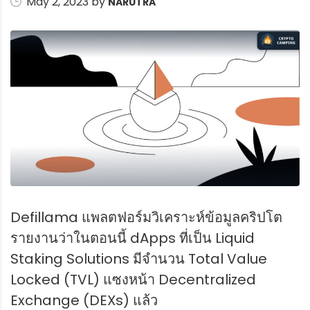
May 2, 2023 by
NARUTRA
Defillama แพลตฟอร์มวิเคราะห์ข้อมูลคริปโต
รายงานว่าในตอนนี้ dApps ที่เป็น Liquid
Staking Solutions มีจำนวน Total Value
Locked (TVL) แซงหน้า Decentralized
Exchange (DEXs) แล้ว