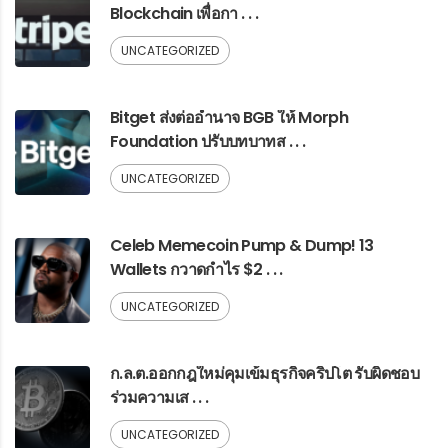
Blockchain เพื่อกา . . .
UNCATEGORIZED
Bitget ส่งต่ออำนาจ BGB ให้ Morph
Foundation ปรับบทบาทส . . .
UNCATEGORIZED
Celeb Memecoin Pump & Dump! 13
Wallets กวาดกำไร $2 . . .
UNCATEGORIZED
ก.ล.ต.ออกกฎใหม่คุมเข้มธุรกิจคริปโต รับผิดชอบ
ร่วมความเส . . .
UNCATEGORIZED