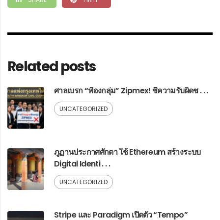
Related posts
ศาลเบรก “ฟ้องกลุ่ม” Zipmex! ชี้ความรับผิดช . . .
UNCATEGORIZED
ภูฏานประกาศศักดา ใช้ Ethereum สร้างระบบ
Digital Identi . . .
UNCATEGORIZED
Stripe และ Paradigm เปิดตัว “Tempo”