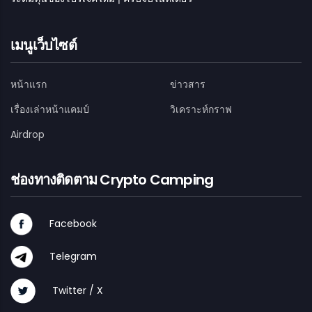
เมนูเว็บไซต์
หน้าแรก
ข่าวสาร
เรื่องเล่าหน้าแคมป์
วิเคราะห์กราฟ
Airdrop
ช่องทางติดตาม Crypto Camping
Facebook
Telegram
Twitter / X